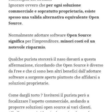
Ignorare ovvero che
per ogni soluzione
commerciale e sopratutto proprietaria, esiste
spesso una valida alternativa equivalente Open
Source
.
Normalmente adottare software
Open Source
significa
per l’imprenditore,
minori costi ed un
notevole risparmio
.
Qualche purista storcerà il naso davanti a questa
affermazione, ricordando che Open Source è diverso
da Free e che ci sono ben altri benefici dall’adottare
software a sorgente aperto piuttosto che affidarsi a
soluzioni proprietarie.
Come dargli torto ? Inviterei il purista però a
focalizzare l’aspetto commerciale, andando a
proporre soluzioni open source ai vari clienti.