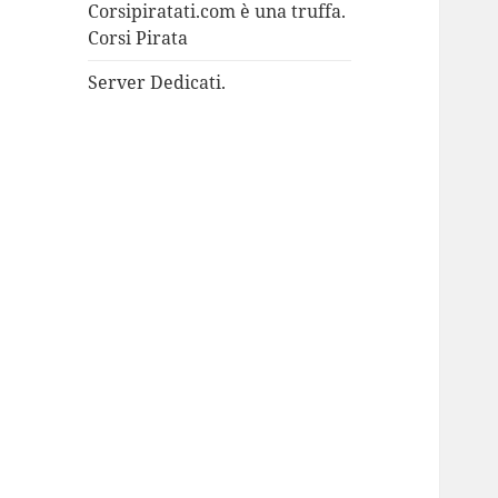
Corsipiratati.com è una truffa.
Corsi Pirata
Server Dedicati.