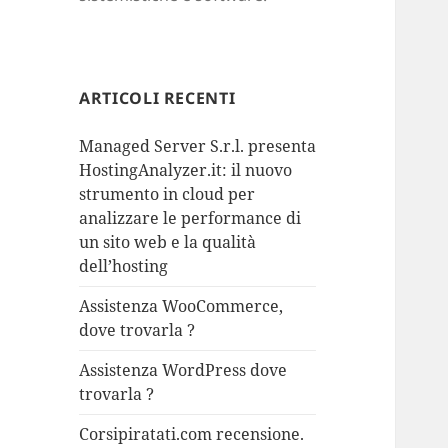
ARTICOLI RECENTI
Managed Server S.r.l. presenta
HostingAnalyzer.it: il nuovo
strumento in cloud per
analizzare le performance di
un sito web e la qualità
dell’hosting
Assistenza WooCommerce,
dove trovarla ?
Assistenza WordPress dove
trovarla ?
Corsipiratati.com recensione.