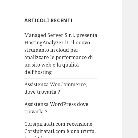
ARTICOLI RECENTI
Managed Server S.r.l. presenta
HostingAnalyzer.it: il nuovo
strumento in cloud per
analizzare le performance di
un sito web e la qualità
dell’hosting
Assistenza WooCommerce,
dove trovarla ?
Assistenza WordPress dove
trovarla ?
Corsipiratati.com recensione.
Corsipiratati.com è una truffa.