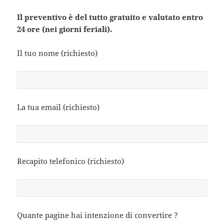
Il preventivo è del tutto gratuito e valutato entro
24 ore (nei giorni feriali).
Il tuo nome (richiesto)
La tua email (richiesto)
Recapito telefonico (richiesto)
Quante pagine hai intenzione di convertire ?