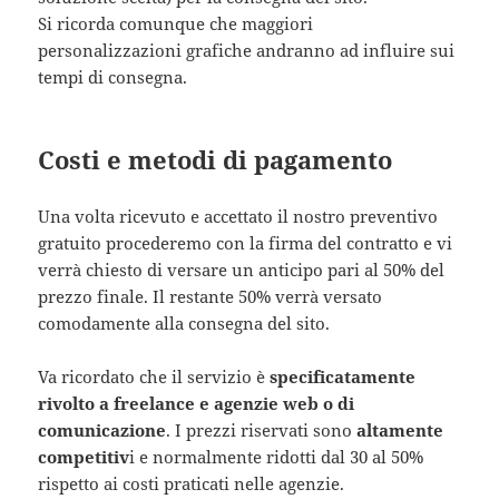
Si ricorda comunque che maggiori
personalizzazioni grafiche andranno ad influire sui
tempi di consegna.
Costi e metodi di pagamento
Una volta ricevuto e accettato il nostro preventivo
gratuito procederemo con la firma del contratto e vi
verrà chiesto di versare un anticipo pari al 50% del
prezzo finale. Il restante 50% verrà versato
comodamente alla consegna del sito.
Va ricordato che il servizio è
specificatamente
rivolto a freelance e agenzie web o di
comunicazione
. I prezzi riservati sono
altamente
competitiv
i e normalmente ridotti dal 30 al 50%
rispetto ai costi praticati nelle agenzie.