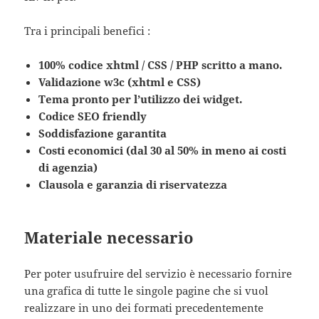
Tra i principali benefici :
100% codice xhtml / CSS / PHP scritto a mano.
Validazione w3c (xhtml e CSS)
Tema pronto per l’utilizzo dei widget.
Codice SEO friendly
Soddisfazione garantita
Costi economici (dal 30 al 50% in meno ai costi
di agenzia)
Clausola e garanzia di riservatezza
Materiale necessario
Per poter usufruire del servizio è necessario fornire
una grafica di tutte le singole pagine che si vuol
realizzare in uno dei formati precedentemente