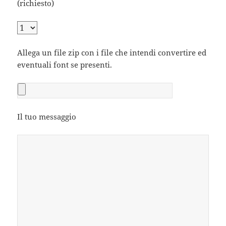
(richiesto)
Allega un file zip con i file che intendi convertire ed
eventuali font se presenti.
Il tuo messaggio