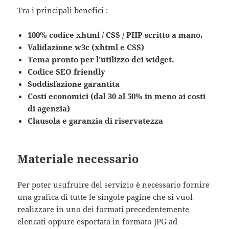
Tra i principali benefici :
100% codice xhtml / CSS / PHP scritto a mano.
Validazione w3c (xhtml e CSS)
Tema pronto per l’utilizzo dei widget.
Codice SEO friendly
Soddisfazione garantita
Costi economici (dal 30 al 50% in meno ai costi
di agenzia)
Clausola e garanzia di riservatezza
Materiale necessario
Per poter usufruire del servizio è necessario fornire
una grafica di tutte le singole pagine che si vuol
realizzare in uno dei formati precedentemente
elencati oppure esportata in formato JPG ad