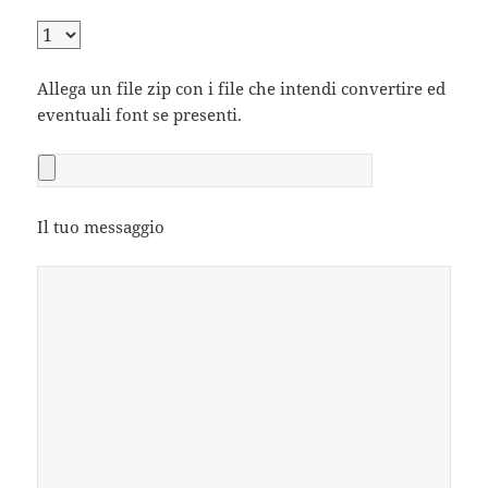
Allega un file zip con i file che intendi convertire ed
eventuali font se presenti.
Il tuo messaggio