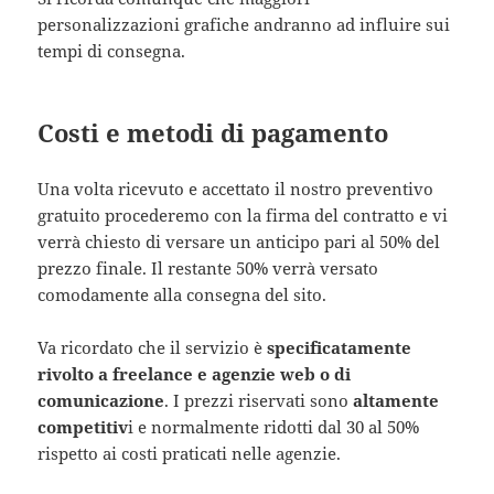
personalizzazioni grafiche andranno ad influire sui
tempi di consegna.
Costi e metodi di pagamento
Una volta ricevuto e accettato il nostro preventivo
gratuito procederemo con la firma del contratto e vi
verrà chiesto di versare un anticipo pari al 50% del
prezzo finale. Il restante 50% verrà versato
comodamente alla consegna del sito.
Va ricordato che il servizio è
specificatamente
rivolto a freelance e agenzie web o di
comunicazione
. I prezzi riservati sono
altamente
competitiv
i e normalmente ridotti dal 30 al 50%
rispetto ai costi praticati nelle agenzie.