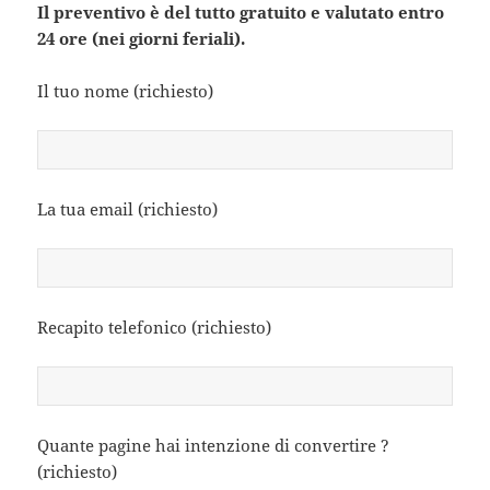
Il preventivo è del tutto gratuito e valutato entro
24 ore (nei giorni feriali).
Il tuo nome (richiesto)
La tua email (richiesto)
Recapito telefonico (richiesto)
Quante pagine hai intenzione di convertire ?
(richiesto)