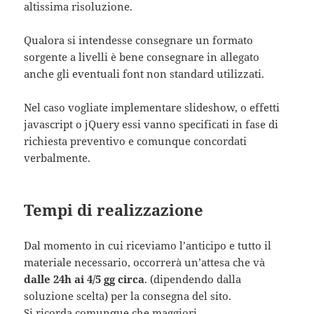
altissima risoluzione.
Qualora si intendesse consegnare un formato
sorgente a livelli è bene consegnare in allegato
anche gli eventuali font non standard utilizzati.
Nel caso vogliate implementare slideshow, o effetti
javascript o jQuery essi vanno specificati in fase di
richiesta preventivo e comunque concordati
verbalmente.
Tempi di realizzazione
Dal momento in cui riceviamo l’anticipo e tutto il
materiale necessario, occorrerà un’attesa che và
dalle 24h ai 4/5 gg circa
. (dipendendo dalla
soluzione scelta) per la consegna del sito.
Si ricorda comunque che maggiori