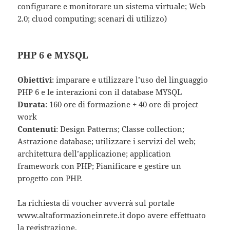
configurare e monitorare un sistema virtuale; Web
2.0; cluod computing; scenari di utilizzo)
PHP 6 e MYSQL
Obiettivi
: imparare e utilizzare l’uso del linguaggio
PHP 6 e le interazioni con il database MYSQL
Durata
: 160 ore di formazione + 40 ore di project
work
Contenuti
: Design Patterns; Classe collection;
Astrazione database; utilizzare i servizi del web;
architettura dell’applicazione; application
framework con PHP; Pianificare e gestire un
progetto con PHP.
La richiesta di voucher avverrà sul portale
www.altaformazioneinrete.it dopo avere effettuato
la registrazione.