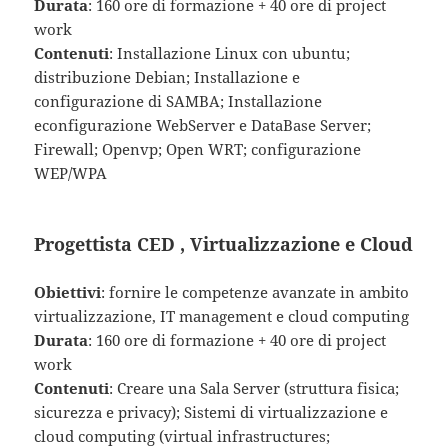
Durata
: 160 ore di formazione + 40 ore di project
work
Contenuti
: Installazione Linux con ubuntu;
distribuzione Debian; Installazione e
configurazione di SAMBA; Installazione
econfigurazione WebServer e DataBase Server;
Firewall; Openvp; Open WRT; configurazione
WEP/WPA
Progettista CED , Virtualizzazione e Cloud
Obiettivi
: fornire le competenze avanzate in ambito
virtualizzazione, IT management e cloud computing
Durata
: 160 ore di formazione + 40 ore di project
work
Contenuti
: Creare una Sala Server (struttura fisica;
sicurezza e privacy); Sistemi di virtualizzazione e
cloud computing (virtual infrastructures;