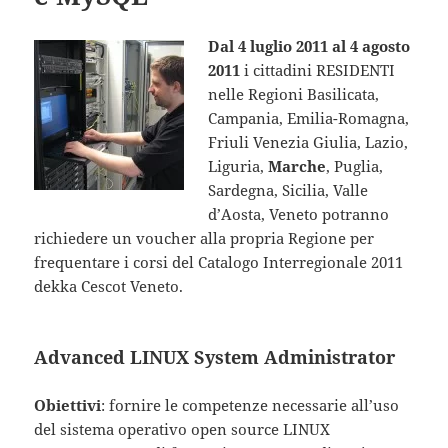
Dal 4 luglio 2011 al 4 agosto
2011
i cittadini RESIDENTI
nelle Regioni Basilicata,
Campania, Emilia-Romagna,
Friuli Venezia Giulia, Lazio,
Liguria,
Marche
, Puglia,
Sardegna, Sicilia, Valle
d’Aosta, Veneto potranno
richiedere un voucher alla propria Regione per
frequentare i corsi del Catalogo Interregionale 2011
dekka Cescot Veneto.
Advanced LINUX System Administrator
Obiettivi
: fornire le competenze necessarie all’uso
del sistema operativo open source LINUX