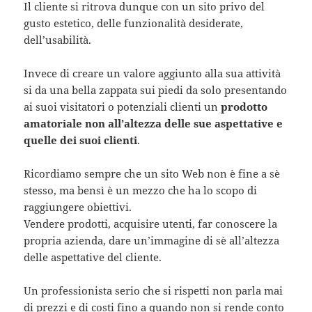
Il cliente si ritrova dunque con un sito privo del
gusto estetico, delle funzionalità desiderate,
dell’usabilità.
Invece di creare un valore aggiunto alla sua attività
si da una bella zappata sui piedi da solo presentando
ai suoi visitatori o potenziali clienti un
prodotto
amatoriale non all’altezza delle sue aspettative e
quelle dei suoi clienti
.
Ricordiamo sempre che un sito Web non è fine a sè
stesso, ma bensì è un mezzo che ha lo scopo di
raggiungere obiettivi.
Vendere prodotti, acquisire utenti, far conoscere la
propria azienda, dare un’immagine di sè all’altezza
delle aspettative del cliente.
Un professionista serio che si rispetti non parla mai
di prezzi e di costi fino a quando non si rende conto