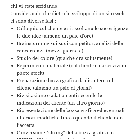
chi vi state affidando.
Considerando che dietro lo sviluppo di un sito web
ci sono diverse fasi :
Colloquio col cliente e si ascoltano le sue esigenze
le due idee (almeno un paio d’ore)
Brainstorming sui suoi competitor, analisi della
concorrenza (mezza giornata)
Studio del colore (qualche ora solitamente)
Reperimento materiale (dal cliente o da servizi di
photo stock)
Preparazione bozza grafica da discutere col
cliente (almeno un paio di giorni)
Rivisitazione e adattamenti secondo le
indicazioni del cliente (un altro giorno)
Ripresentazione della bozza grafica ed eventuali
ulteriori modifiche fino a quando il cliente non
l’accetta.
Conversione “slicing” della bozza grafica in