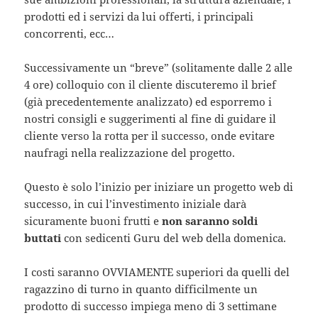
prodotti ed i servizi da lui offerti, i principali
concorrenti, ecc…
Successivamente un “breve” (solitamente dalle 2 alle
4 ore) colloquio con il cliente discuteremo il brief
(già precedentemente analizzato) ed esporremo i
nostri consigli e suggerimenti al fine di guidare il
cliente verso la rotta per il successo, onde evitare
naufragi nella realizzazione del progetto.
Questo è solo l’inizio per iniziare un progetto web di
successo, in cui l’investimento iniziale darà
sicuramente buoni frutti e
non saranno soldi
buttati
con sedicenti Guru del web della domenica.
I costi saranno OVVIAMENTE superiori da quelli del
ragazzino di turno in quanto difficilmente un
prodotto di successo impiega meno di 3 settimane