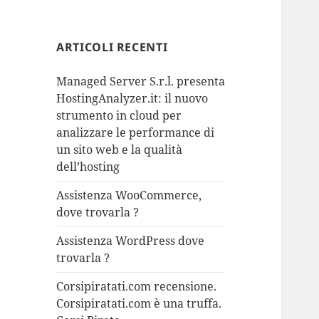
ARTICOLI RECENTI
Managed Server S.r.l. presenta
HostingAnalyzer.it: il nuovo
strumento in cloud per
analizzare le performance di
un sito web e la qualità
dell’hosting
Assistenza WooCommerce,
dove trovarla ?
Assistenza WordPress dove
trovarla ?
Corsipiratati.com recensione.
Corsipiratati.com è una truffa.