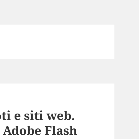
ti e siti web.
 Adobe Flash