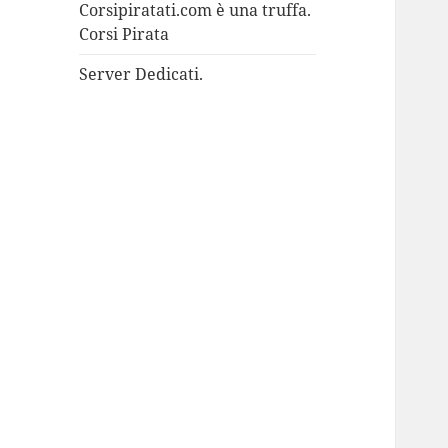
Corsipiratati.com è una truffa.
Corsi Pirata
Server Dedicati.