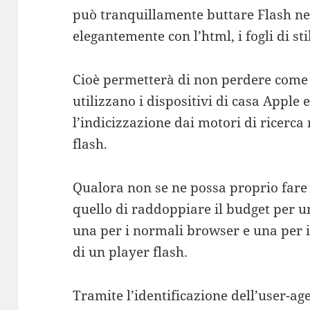
può tranquillamente buttare Flash ne
elegantemente con l’html, i fogli di st
Cioè permetterà di non perdere come ta
utilizzano i dispositivi di casa Apple
l’indicizzazione dai motori di ricerca r
flash.
Qualora non se ne possa proprio fare
quello di raddoppiare il budget per u
una per i normali browser e una per 
di un player flash.
Tramite l’identificazione dell’user-ag