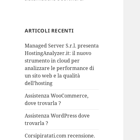
ARTICOLI RECENTI
Managed Server S.r.l. presenta
HostingAnalyzer.it: il nuovo
strumento in cloud per
analizzare le performance di
un sito web e la qualità
dell’hosting
Assistenza WooCommerce,
dove trovarla ?
Assistenza WordPress dove
trovarla ?
Corsipiratati.com recensione.