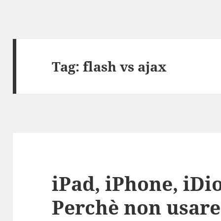
Tag:
flash vs ajax
iPad, iPhone, iDio
Perchè non usare