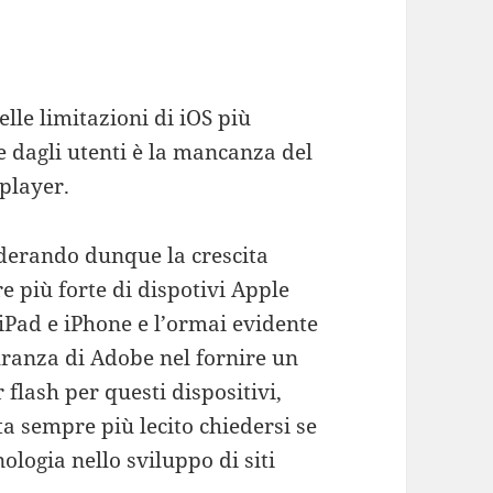
lle limitazioni di iOS più
e dagli utenti è la mancanza del
player.
derando dunque la crescita
 più forte di dispotivi Apple
iPad e iPhone e l’ormai evidente
ranza di Adobe nel fornire un
 flash per questi dispositivi,
a sempre più lecito chiedersi se
ologia nello sviluppo di siti