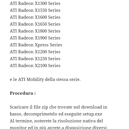
ATI Radeon X1300 Series
ATI Radeon X1550 Series
ATI Radeon X1600 Series
ATI Radeon X1650 Series
ATI Radeon X1800 Series
ATI Radeon X1900 Series
ATI Radeon Xpress Series
ATI Radeon X1200 Series
ATI Radeon X1250 Series
ATI Radeon X2100 Series
e le ATI Mobility della stessa serie.
Procedura :
Scaricare il file zip che trovate nel download in
basso, decomprimetelo ed eseguite setup.exe
Al termine, noterete la risoluzione nativa del
monitor ed in più avrete a disposizione diversi