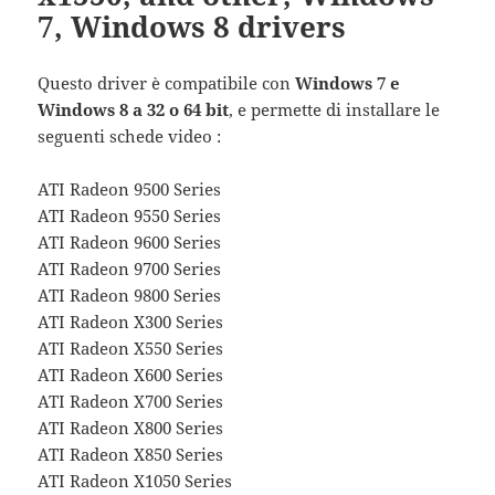
7, Windows 8 drivers
Questo driver è compatibile con
Windows 7 e
Windows 8 a 32 o 64 bit
, e permette di installare le
seguenti schede video :
ATI Radeon 9500 Series
ATI Radeon 9550 Series
ATI Radeon 9600 Series
ATI Radeon 9700 Series
ATI Radeon 9800 Series
ATI Radeon X300 Series
ATI Radeon X550 Series
ATI Radeon X600 Series
ATI Radeon X700 Series
ATI Radeon X800 Series
ATI Radeon X850 Series
ATI Radeon X1050 Series