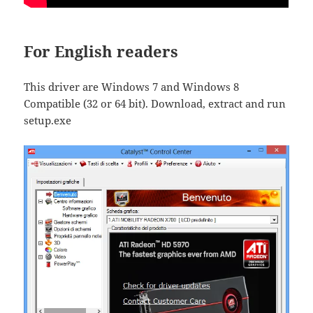
For English readers
This driver are Windows 7 and Windows 8
Compatible (32 or 64 bit). Download, extract and run
setup.exe