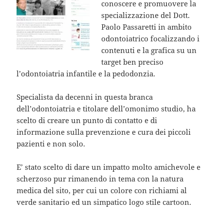
conoscere e promuovere la
specializzazione del Dott.
Paolo Passaretti in ambito
odontoiatrico focalizzando i
contenuti e la grafica su un
target ben preciso
l’odontoiatria infantile e la pedodonzia.
Specialista da decenni in questa branca
dell’odontoiatria e titolare dell’omonimo studio, ha
scelto di creare un punto di contatto e di
informazione sulla prevenzione e cura dei piccoli
pazienti e non solo.
E’ stato scelto di dare un impatto molto amichevole e
scherzoso pur rimanendo in tema con la natura
medica del sito, per cui un colore con richiami al
verde sanitario ed un simpatico logo stile cartoon.