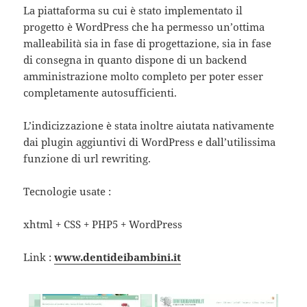
La piattaforma su cui è stato implementato il
progetto è WordPress che ha permesso un’ottima
malleabilità sia in fase di progettazione, sia in fase
di consegna in quanto dispone di un backend
amministrazione molto completo per poter esser
completamente autosufficienti.
L’indicizzazione è stata inoltre aiutata nativamente
dai plugin aggiuntivi di WordPress e dall’utilissima
funzione di url rewriting.
Tecnologie usate :
xhtml + CSS + PHP5 + WordPress
Link :
www.dentideibambini.it