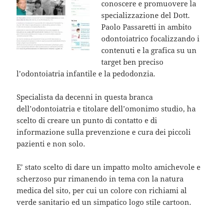
conoscere e promuovere la
specializzazione del Dott.
Paolo Passaretti in ambito
odontoiatrico focalizzando i
contenuti e la grafica su un
target ben preciso
l’odontoiatria infantile e la pedodonzia.
Specialista da decenni in questa branca
dell’odontoiatria e titolare dell’omonimo studio, ha
scelto di creare un punto di contatto e di
informazione sulla prevenzione e cura dei piccoli
pazienti e non solo.
E’ stato scelto di dare un impatto molto amichevole e
scherzoso pur rimanendo in tema con la natura
medica del sito, per cui un colore con richiami al
verde sanitario ed un simpatico logo stile cartoon.