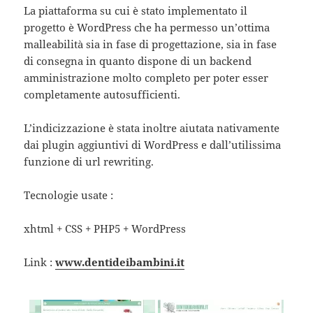
La piattaforma su cui è stato implementato il
progetto è WordPress che ha permesso un’ottima
malleabilità sia in fase di progettazione, sia in fase
di consegna in quanto dispone di un backend
amministrazione molto completo per poter esser
completamente autosufficienti.
L’indicizzazione è stata inoltre aiutata nativamente
dai plugin aggiuntivi di WordPress e dall’utilissima
funzione di url rewriting.
Tecnologie usate :
xhtml + CSS + PHP5 + WordPress
Link :
www.dentideibambini.it