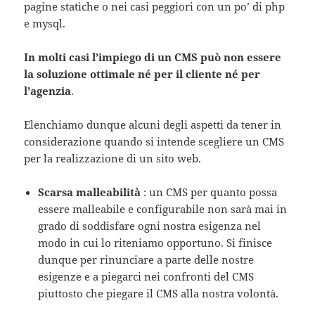
pagine statiche o nei casi peggiori con un po’ di php
e mysql.
In molti casi l’impiego di un CMS può non essere
la soluzione ottimale né per il cliente né per
l’agenzia
.
Elenchiamo dunque alcuni degli aspetti da tener in
considerazione quando si intende scegliere un CMS
per la realizzazione di un sito web.
Scarsa malleabilità
: un CMS per quanto possa
essere malleabile e configurabile non sarà mai in
grado di soddisfare ogni nostra esigenza nel
modo in cui lo riteniamo opportuno. Si finisce
dunque per rinunciare a parte delle nostre
esigenze e a piegarci nei confronti del CMS
piuttosto che piegare il CMS alla nostra volontà.