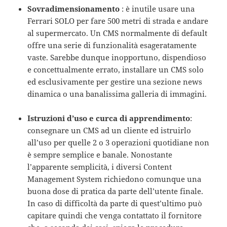
Sovradimensionamento
: è inutile usare una
Ferrari SOLO per fare 500 metri di strada e andare
al supermercato. Un CMS normalmente di default
offre una serie di funzionalità esageratamente
vaste. Sarebbe dunque inopportuno, dispendioso
e concettualmente errato, installare un CMS solo
ed esclusivamente per gestire una sezione news
dinamica o una banalissima galleria di immagini.
Istruzioni d’uso e curca di apprendimento
:
consegnare un CMS ad un cliente ed istruirlo
all’uso per quelle 2 o 3 operazioni quotidiane non
è sempre semplice e banale. Nonostante
l’apparente semplicità, i diversi Content
Management System richiedono comunque una
buona dose di pratica da parte dell’utente finale.
In caso di difficoltà da parte di quest’ultimo può
capitare quindi che venga contattato il fornitore