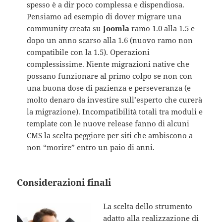
spesso è a dir poco complessa e dispendiosa.
Pensiamo ad esempio di dover migrare una
community creata su
Joomla
ramo 1.0 alla 1.5 e
dopo un anno scarso alla 1.6 (nuovo ramo non
compatibile con la 1.5). Operazioni
complessissime. Niente migrazioni native che
possano funzionare al primo colpo se non con
una buona dose di pazienza e perseveranza (e
molto denaro da investire sull’esperto che curerà
la migrazione). Incompatibilità totali tra moduli e
template con le nuove release fanno di alcuni
CMS la scelta peggiore per siti che ambiscono a
non “morire” entro un paio di anni.
Considerazioni finali
La scelta dello strumento
adatto alla realizzazione di