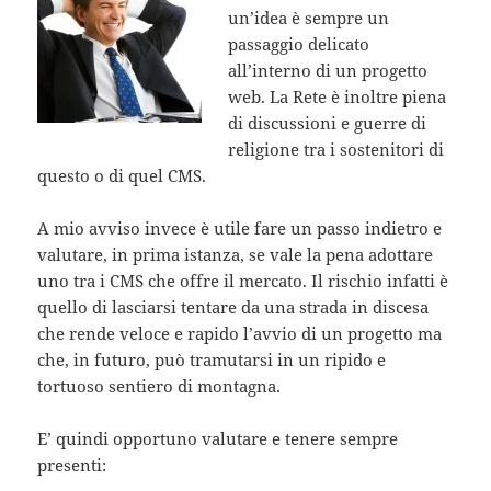
un’idea è sempre un
passaggio delicato
all’interno di un progetto
web. La Rete è inoltre piena
di discussioni e guerre di
religione tra i sostenitori di
questo o di quel CMS.
A mio avviso invece è utile fare un passo indietro e
valutare, in prima istanza, se vale la pena adottare
uno tra i CMS che offre il mercato. Il rischio infatti è
quello di lasciarsi tentare da una strada in discesa
che rende veloce e rapido l’avvio di un progetto ma
che, in futuro, può tramutarsi in un ripido e
tortuoso sentiero di montagna.
E’ quindi opportuno valutare e tenere sempre
presenti: