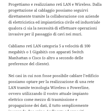
Progettiamo e realizziamo reti LAN e Wireless. Dalla
progettazione al cablaggio possiamo seguirvi
direttamente tramite la collaborazione con aziende
di elettricistica ed impiantistica civile ed industriale
qualora ci sia la necessità di effettuare operazioni
invasive per il passaggio di cavi nei muri.
Cabliamo reti LAN categoria 5 a velocità di 100
megabit/s o 1 Gigabit/s con apparati Switch
Manhattan o Cisco (o altro a secondo delle
preferenze del cliente).
Nei casi in cui non fosse possibile cablare l’edificio
possiamo optare per la realizzazione di una rete
LAN tramite tecnologia Wireless o Powerline,
ovvero utilizzando il vostro attuale impianto
elettrico come mezzo di trasmissione e
propagazione dei dati, il tutto semplicemente