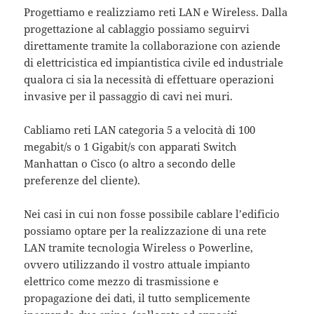
Progettiamo e realizziamo reti LAN e Wireless. Dalla
progettazione al cablaggio possiamo seguirvi
direttamente tramite la collaborazione con aziende
di elettricistica ed impiantistica civile ed industriale
qualora ci sia la necessità di effettuare operazioni
invasive per il passaggio di cavi nei muri.
Cabliamo reti LAN categoria 5 a velocità di 100
megabit/s o 1 Gigabit/s con apparati Switch
Manhattan o Cisco (o altro a secondo delle
preferenze del cliente).
Nei casi in cui non fosse possibile cablare l’edificio
possiamo optare per la realizzazione di una rete
LAN tramite tecnologia Wireless o Powerline,
ovvero utilizzando il vostro attuale impianto
elettrico come mezzo di trasmissione e
propagazione dei dati, il tutto semplicemente