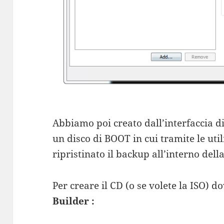
Abbiamo poi creato dall’interfaccia 
un disco di BOOT in cui tramite le uti
ripristinato il backup all’interno del
Per creare il CD (o se volete la ISO) do
Builder :