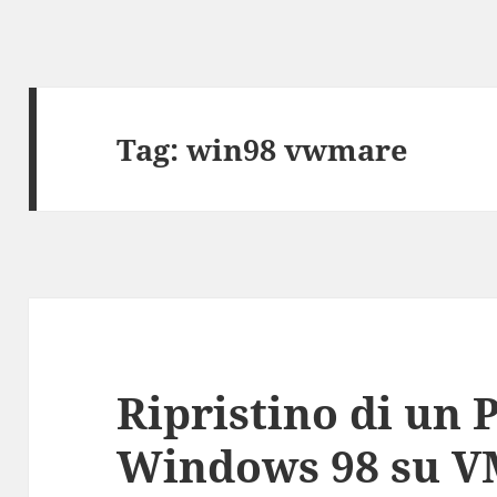
Tag:
win98 vwmare
Ripristino di un P
Windows 98 su 