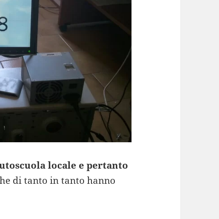
utoscuola locale e pertanto
che di tanto in tanto hanno