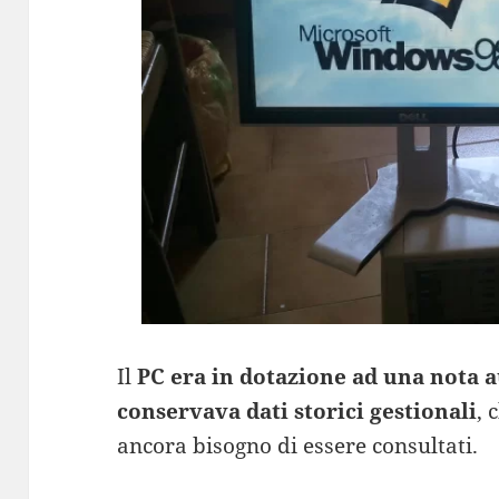
Il
PC era in dotazione ad una nota a
conservava dati storici gestionali
, 
ancora bisogno di essere consultati.