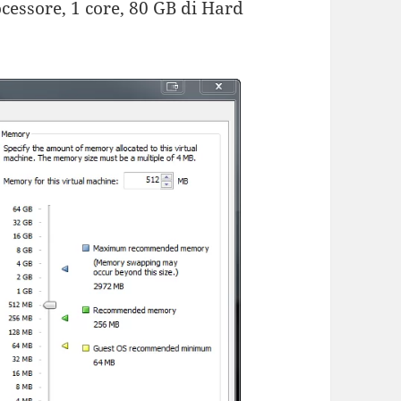
rocessore, 1 core, 80 GB di Hard