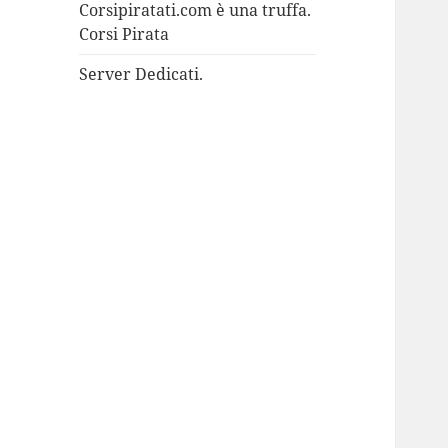
Corsipiratati.com è una truffa.
Corsi Pirata
Server Dedicati.