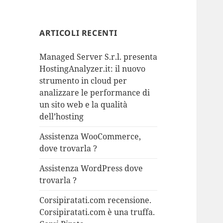
ARTICOLI RECENTI
Managed Server S.r.l. presenta
HostingAnalyzer.it: il nuovo
strumento in cloud per
analizzare le performance di
un sito web e la qualità
dell’hosting
Assistenza WooCommerce,
dove trovarla ?
Assistenza WordPress dove
trovarla ?
Corsipiratati.com recensione.
Corsipiratati.com è una truffa.