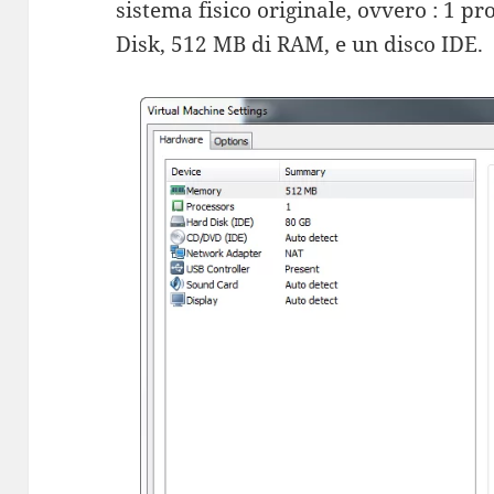
sistema fisico originale, ovvero : 1 p
Disk, 512 MB di RAM, e un disco IDE.