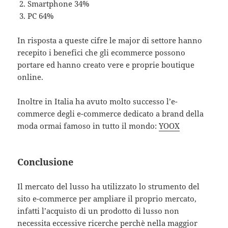
Smartphone 34%
PC 64%
In risposta a queste cifre le major di settore hanno
recepito i benefici che gli ecommerce possono
portare ed hanno creato vere e proprie boutique
online.
Inoltre in Italia ha avuto molto successo l’e-
commerce degli e-commerce dedicato a brand della
moda ormai famoso in tutto il mondo:
YOOX
Conclusione
Il mercato del lusso ha utilizzato lo strumento del
sito e-commerce per ampliare il proprio mercato,
infatti l’acquisto di un prodotto di lusso non
necessita eccessive ricerche perchè nella maggior