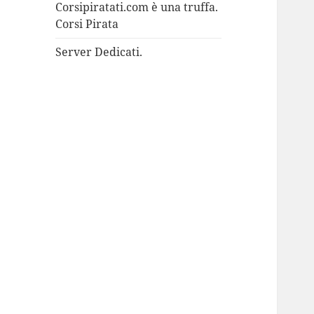
Corsipiratati.com è una truffa.
Corsi Pirata
Server Dedicati.