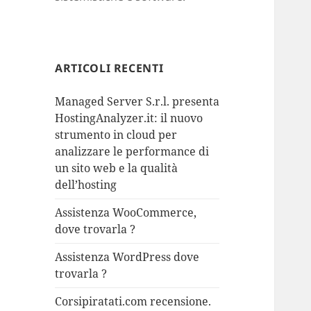
ARTICOLI RECENTI
Managed Server S.r.l. presenta
HostingAnalyzer.it: il nuovo
strumento in cloud per
analizzare le performance di
un sito web e la qualità
dell’hosting
Assistenza WooCommerce,
dove trovarla ?
Assistenza WordPress dove
trovarla ?
Corsipiratati.com recensione.