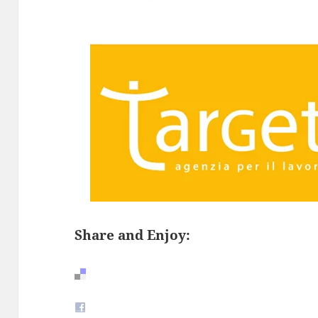
Share and Enjoy: