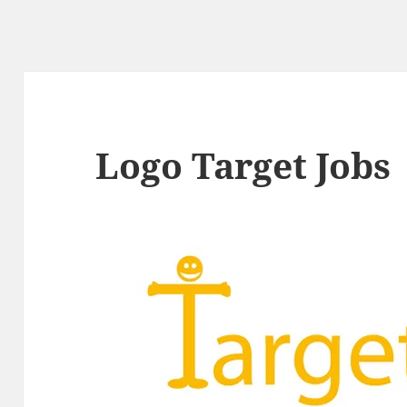
Logo Target Jobs