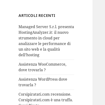
ARTICOLI RECENTI
Managed Server S.r.l. presenta
HostingAnalyzer.it: il nuovo
strumento in cloud per
analizzare le performance di
un sito web e la qualità
dell’hosting
Assistenza WooCommerce,
dove trovarla ?
Assistenza WordPress dove
trovarla ?
Corsipiratati.com recensione.
Corsipiratati.com è una truffa.