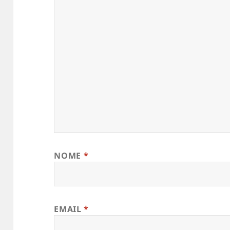
NOME
*
EMAIL
*