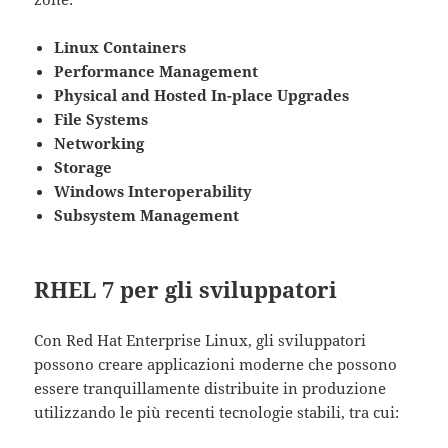
Linux Containers
Performance Management
Physical and Hosted In-place Upgrades
File Systems
Networking
Storage
Windows Interoperability
Subsystem Management
RHEL 7 per gli sviluppatori
Con Red Hat Enterprise Linux, gli sviluppatori
possono creare applicazioni moderne che possono
essere tranquillamente distribuite in produzione
utilizzando le più recenti tecnologie stabili, tra cui: