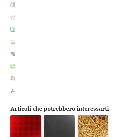
Articoli che potrebbero interessarti