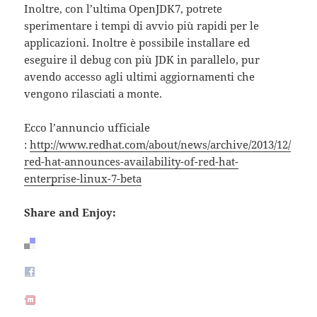
Inoltre, con l’ultima OpenJDK7, potrete
sperimentare i tempi di avvio più rapidi per le
applicazioni. Inoltre è possibile installare ed
eseguire il debug con più JDK in parallelo, pur
avendo accesso agli ultimi aggiornamenti che
vengono rilasciati a monte.
Ecco l’annuncio ufficiale
:
http://www.redhat.com/about/news/archive/2013/12/
red-hat-announces-availability-of-red-hat-
enterprise-linux-7-beta
Share and Enjoy: