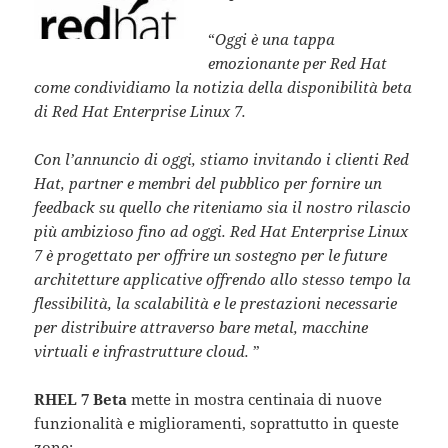
“
Oggi è una tappa
emozionante per Red Hat
come condividiamo la notizia della disponibilità beta
di Red Hat Enterprise Linux 7.
Con l’annuncio di oggi, stiamo invitando i clienti Red
Hat, partner e membri del pubblico per fornire un
feedback su quello che riteniamo sia il nostro rilascio
più ambizioso fino ad oggi. Red Hat Enterprise Linux
7 è progettato per offrire un sostegno per le future
architetture applicative offrendo allo stesso tempo la
flessibilità, la scalabilità e le prestazioni necessarie
per distribuire attraverso bare metal, macchine
virtuali e infrastrutture cloud.
”
RHEL 7 Beta
mette in mostra centinaia di nuove
funzionalità e miglioramenti, soprattutto in queste
zone: