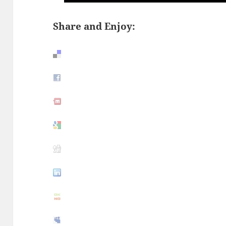
Share and Enjoy: