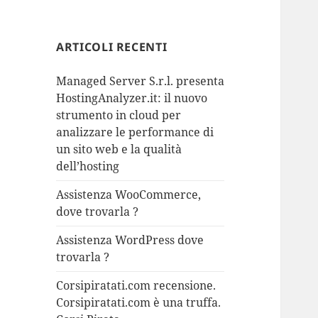
ARTICOLI RECENTI
Managed Server S.r.l. presenta
HostingAnalyzer.it: il nuovo
strumento in cloud per
analizzare le performance di
un sito web e la qualità
dell’hosting
Assistenza WooCommerce,
dove trovarla ?
Assistenza WordPress dove
trovarla ?
Corsipiratati.com recensione.
Corsipiratati.com è una truffa.