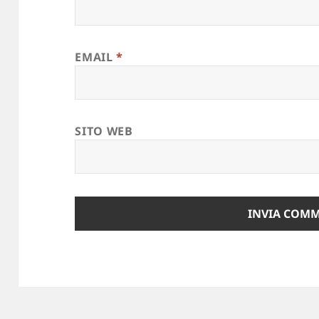
EMAIL
*
SITO WEB