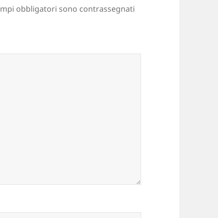
ampi obbligatori sono contrassegnati