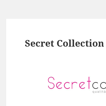
Secret Collection