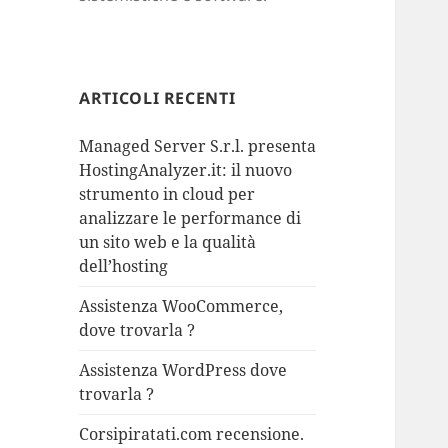
ARTICOLI RECENTI
Managed Server S.r.l. presenta
HostingAnalyzer.it: il nuovo
strumento in cloud per
analizzare le performance di
un sito web e la qualità
dell’hosting
Assistenza WooCommerce,
dove trovarla ?
Assistenza WordPress dove
trovarla ?
Corsipiratati.com recensione.