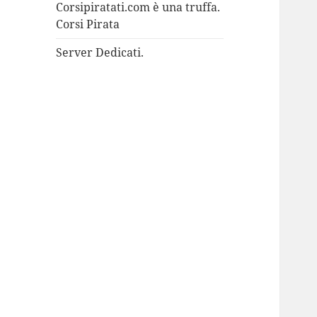
Corsipiratati.com è una truffa.
Corsi Pirata
Server Dedicati.