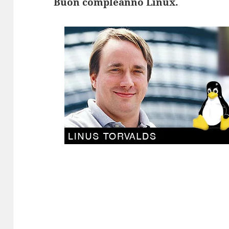
Buon compleanno Linux.