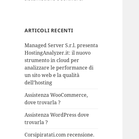
ARTICOLI RECENTI
Managed Server S.r.l. presenta
HostingAnalyzer.it: il nuovo
strumento in cloud per
analizzare le performance di
un sito web e la qualità
dell’hosting
Assistenza WooCommerce,
dove trovarla ?
Assistenza WordPress dove
trovarla ?
Corsipiratati.com recensione.