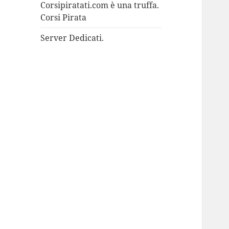
Corsipiratati.com è una truffa.
Corsi Pirata
Server Dedicati.