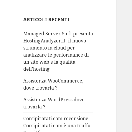
ARTICOLI RECENTI
Managed Server S.r.l. presenta
HostingAnalyzer.it: il nuovo
strumento in cloud per
analizzare le performance di
un sito web e la qualità
dell’hosting
Assistenza WooCommerce,
dove trovarla ?
Assistenza WordPress dove
trovarla ?
Corsipiratati.com recensione.
Corsipiratati.com è una truffa.