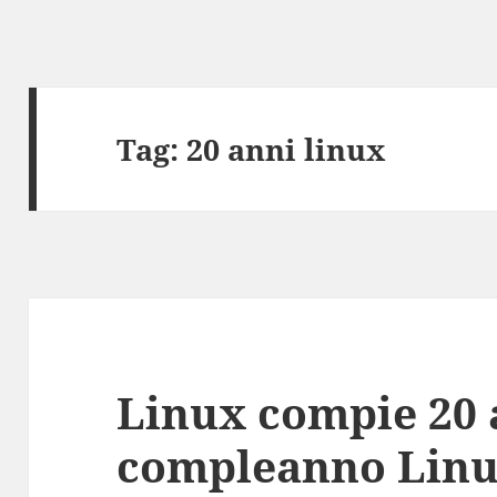
Tag:
20 anni linux
Linux compie 20 
compleanno Linu