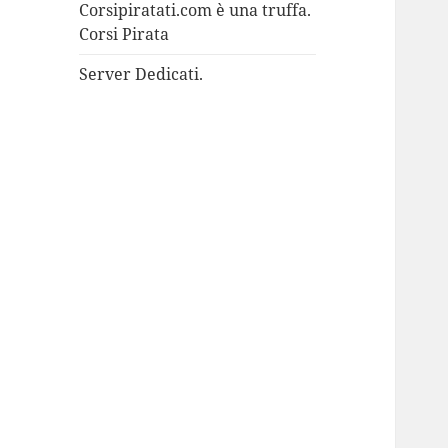
Corsipiratati.com è una truffa.
Corsi Pirata
Server Dedicati.