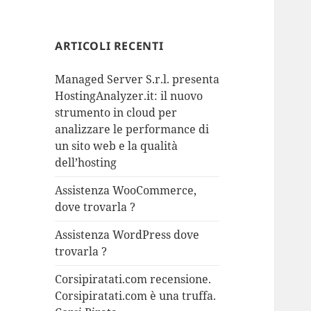
ARTICOLI RECENTI
Managed Server S.r.l. presenta
HostingAnalyzer.it: il nuovo
strumento in cloud per
analizzare le performance di
un sito web e la qualità
dell’hosting
Assistenza WooCommerce,
dove trovarla ?
Assistenza WordPress dove
trovarla ?
Corsipiratati.com recensione.
Corsipiratati.com è una truffa.