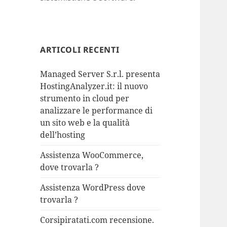
ARTICOLI RECENTI
Managed Server S.r.l. presenta
HostingAnalyzer.it: il nuovo
strumento in cloud per
analizzare le performance di
un sito web e la qualità
dell’hosting
Assistenza WooCommerce,
dove trovarla ?
Assistenza WordPress dove
trovarla ?
Corsipiratati.com recensione.