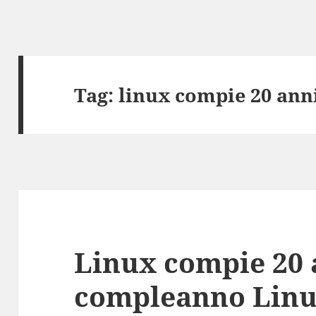
Tag:
linux compie 20 ann
Linux compie 20 
compleanno Linu