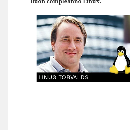
Buon compleanno Linux.