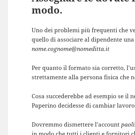
modo.
Uno dei problemi più frequenti che ve
quello di associare al dipendente una
nome.cognome@nomeditta.it
Per quanto il formato sia corretto, l’u
strettamente alla persona fisica che n
Cosa succederebbe ad esempio se il 
Paperino decidesse di cambiar lavoro
Dovremmo dismettere l’account
paol
in modo che tutti i clienti e fornitori 