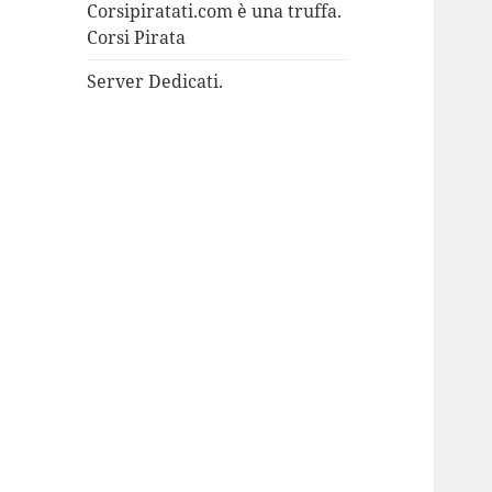
Corsipiratati.com è una truffa.
Corsi Pirata
Server Dedicati.