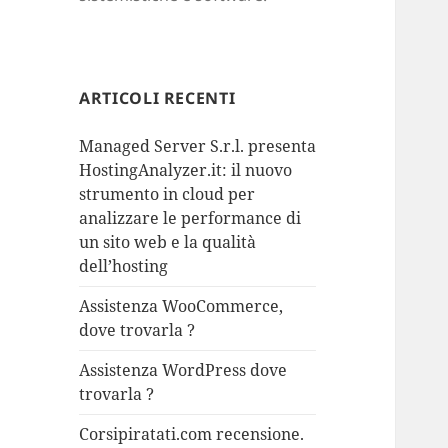
ARTICOLI RECENTI
Managed Server S.r.l. presenta
HostingAnalyzer.it: il nuovo
strumento in cloud per
analizzare le performance di
un sito web e la qualità
dell’hosting
Assistenza WooCommerce,
dove trovarla ?
Assistenza WordPress dove
trovarla ?
Corsipiratati.com recensione.