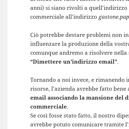
anni) si siano rivolti a quell’indirizz
commerciale all’indirizzo
gastone.pap
Ciò potrebbe destare problemi non in
influenzare la produzione della vost
comunque andremo a risolvere nella 
“Dimettere un’indirizzo email”
.
Tornando a noi invece, e rimanendo i
risorse, l’azienda avrebbe fatto bene
email associando la mansione del 
commerciale
.
Se così fosse stato fatto, il nostro di
avrebbe potuto comunicare tramite l’