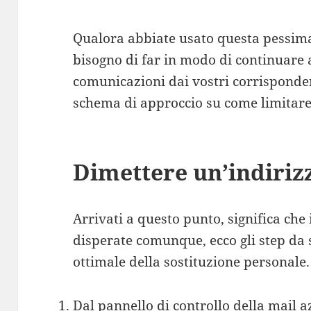
Qualora abbiate usato questa pessima 
bisogno di far in modo di continuare a
comunicazioni dai vostri corrisponde
schema di approccio su come limitare
Dimettere un’indiriz
Arrivati a questo punto, significa che 
disperate comunque, ecco gli step da 
ottimale della sostituzione personale.
Dal pannello di controllo della mail az