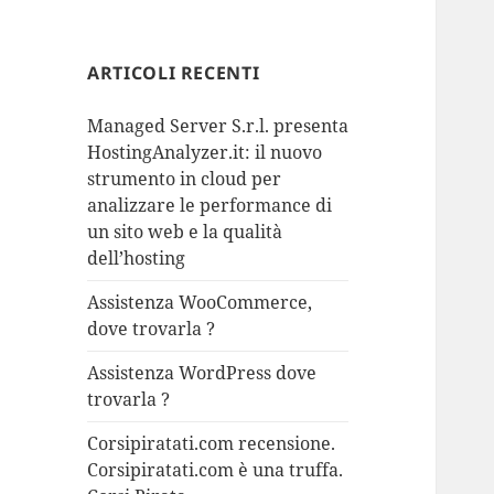
ARTICOLI RECENTI
Managed Server S.r.l. presenta
HostingAnalyzer.it: il nuovo
strumento in cloud per
analizzare le performance di
un sito web e la qualità
dell’hosting
Assistenza WooCommerce,
dove trovarla ?
Assistenza WordPress dove
trovarla ?
Corsipiratati.com recensione.
Corsipiratati.com è una truffa.