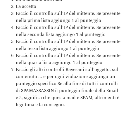
La accetto
Faccio il controllo sull’IP del mittente. Se presente
nella prima lista aggiungo 1 al punteggio
Faccio il controllo sull’IP del mittente. Se presente
nella seconda lista aggiungo 1 al punteggio
Faccio il controllo sull’IP del mittente. Se presente
nella terza lista aggiungo 1 al punteggio
Faccio il controllo sull’IP del mittente. Se presente
nella quarta lista aggiungo 1 al punteggio
Faccio gli altri controlli Bayesani sull’oggetto, sul
contenuto … e per ogni violazione aggiungo un
punteggio specifico.Se alla fine di tutti i controlli
di SPAMASSASSIN il punteggio finale della Email
è 5, significa che questa mail è SPAM, altrimenti è
legittima e la consegno.