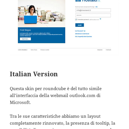
Italian Version
Questa skin per roundcube è del tutto simile
all’interfaccia della webmail outlook.com di
Microsoft.
Tra le sue caratteristiche abbiamo un layout
completamente rinnovato, la presenza di tooltip, la