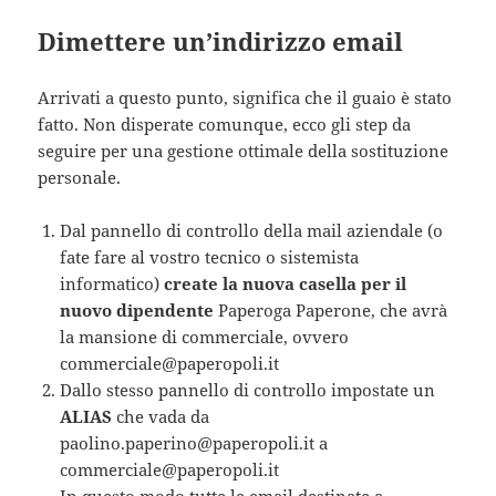
Dimettere un’indirizzo email
Arrivati a questo punto, significa che il guaio è stato
fatto. Non disperate comunque, ecco gli step da
seguire per una gestione ottimale della sostituzione
personale.
Dal pannello di controllo della mail aziendale (o
fate fare al vostro tecnico o sistemista
informatico)
create la nuova casella per il
nuovo dipendente
Paperoga Paperone, che avrà
la mansione di commerciale, ovvero
commerciale@paperopoli.it
Dallo stesso pannello di controllo impostate un
ALIAS
che vada da
paolino.paperino@paperopoli.it a
commerciale@paperopoli.it