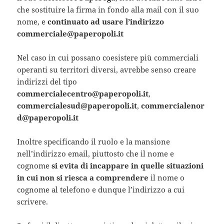
che sostituire la firma in fondo alla mail con il suo
nome, e
continuato ad usare l’indirizzo
commerciale@paperopoli.it
Nel caso in cui possano coesistere più commerciali
operanti su territori diversi, avrebbe senso creare
indirizzi del tipo
commercialecentro@paperopoli.it
,
commercialesud@paperopoli.it
,
commercialenor
d@paperopoli.it
Inoltre specificando il ruolo e la mansione
nell’indirizzo email, piuttosto che il nome e
cognome
si evita di incappare in quelle situazioni
in cui non si riesca a comprendere
il nome o
cognome al telefono e dunque l’indirizzo a cui
scrivere.