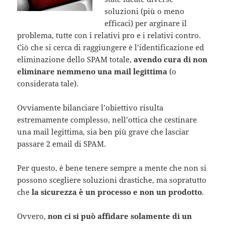
soluzioni (più o meno
efficaci) per arginare il
problema, tutte con i relativi pro e i relativi contro.
Ciò che si cerca di raggiungere è l’identificazione ed
eliminazione dello SPAM totale,
avendo cura di non
eliminare nemmeno una mail legittima
(o
considerata tale).
Ovviamente bilanciare l’obiettivo risulta
estremamente complesso, nell’ottica che cestinare
una mail legittima, sia ben più grave che lasciar
passare 2 email di SPAM.
Per questo, è bene tenere sempre a mente che non si
possono scegliere soluzioni drastiche, ma sopratutto
che
la sicurezza è un processo e non un prodotto
.
Ovvero,
non ci si può affidare solamente di un