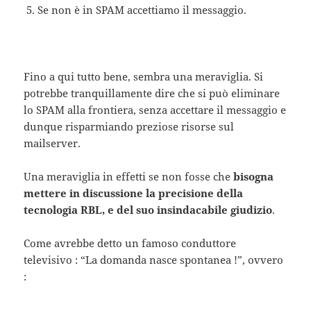
Se non è in SPAM accettiamo il messaggio.
Fino a qui tutto bene, sembra una meraviglia. Si
potrebbe tranquillamente dire che si può eliminare
lo SPAM alla frontiera, senza accettare il messaggio e
dunque risparmiando preziose risorse sul
mailserver.
Una meraviglia in effetti se non fosse che
bisogna
mettere in discussione la precisione della
tecnologia RBL, e del suo insindacabile giudizio
.
Come avrebbe detto un famoso conduttore
televisivo : “La domanda nasce spontanea !”, ovvero
: