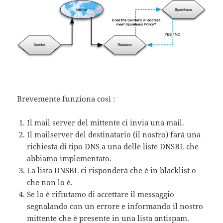
Brevemente funziona così :
Il mail server del mittente ci invia una mail.
Il mailserver del destinatario (il nostro) farà una
richiesta di tipo DNS a una delle liste DNSBL che
abbiamo implementato.
La lista DNSBL ci risponderà che è in blacklist o
che non lo è.
Se lo è rifiutamo di accettare il messaggio
segnalando con un errore e informando il nostro
mittente che è presente in una lista antispam.