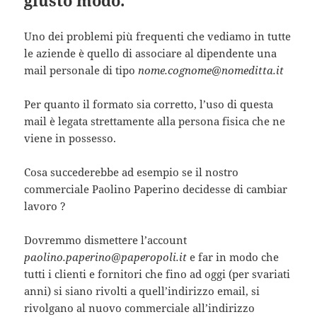
giusto modo.
Uno dei problemi più frequenti che vediamo in tutte
le aziende è quello di associare al dipendente una
mail personale di tipo
nome.cognome@nomeditta.it
Per quanto il formato sia corretto, l’uso di questa
mail è legata strettamente alla persona fisica che ne
viene in possesso.
Cosa succederebbe ad esempio se il nostro
commerciale Paolino Paperino decidesse di cambiar
lavoro ?
Dovremmo dismettere l’account
paolino.paperino@paperopoli.it
e far in modo che
tutti i clienti e fornitori che fino ad oggi (per svariati
anni) si siano rivolti a quell’indirizzo email, si
rivolgano al nuovo commerciale all’indirizzo