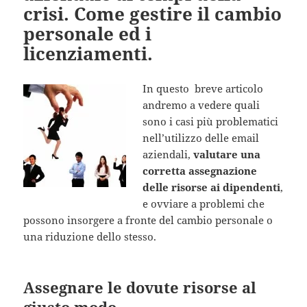
crisi. Come gestire il cambio
personale ed i
licenziamenti.
In questo breve articolo
andremo a vedere quali
sono i casi più problematici
nell’utilizzo delle email
aziendali,
valutare una
corretta assegnazione
delle risorse ai dipendenti
,
e ovviare a problemi che
possono insorgere a fronte del cambio personale o
una riduzione dello stesso.
Assegnare le dovute risorse al