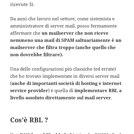
ricevute 3).
Da anni che lavoro nel settore, come sistemista e
amministratore di server mail, posso fermamente
affermare che
un mailserver che non riceve
nemmeno una mail di SPAM saltuariamente è un
mailserver che filtra troppo (anche quello che
non dovrebbe filtrare).
Una delle configurazioni più classiche (ed errate)
che ho trovato implementate in diversi server mail
(
anche di importanti società di hosting e internet
service provider
) è quella di
implementare RBL a
livello assoluto direttamente sul mail server
.
Cos’è RBL ?