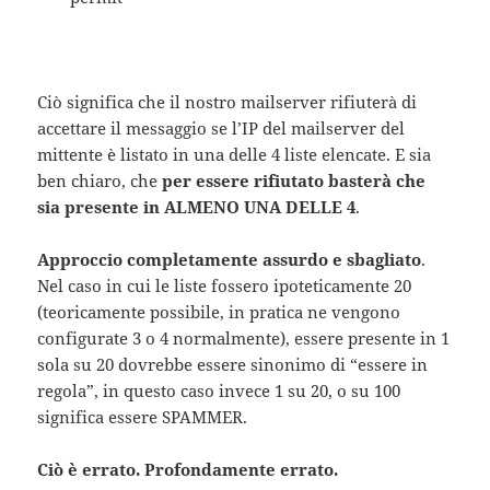
Ciò significa che il nostro mailserver rifiuterà di
accettare il messaggio se l’IP del mailserver del
mittente è listato in una delle 4 liste elencate. E sia
ben chiaro, che
per essere rifiutato basterà che
sia presente in ALMENO UNA DELLE 4
.
Approccio completamente assurdo e sbagliato
.
Nel caso in cui le liste fossero ipoteticamente 20
(teoricamente possibile, in pratica ne vengono
configurate 3 o 4 normalmente), essere presente in 1
sola su 20 dovrebbe essere sinonimo di “essere in
regola”, in questo caso invece 1 su 20, o su 100
significa essere SPAMMER.
Ciò è errato. Profondamente errato.