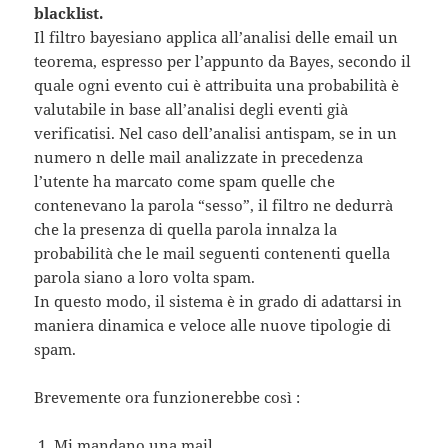
blacklist.
Il filtro bayesiano applica all’analisi delle email un
teorema, espresso per l’appunto da Bayes, secondo il
quale ogni evento cui è attribuita una probabilità è
valutabile in base all’analisi degli eventi già
verificatisi. Nel caso dell’analisi antispam, se in un
numero n delle mail analizzate in precedenza
l’utente ha marcato come spam quelle che
contenevano la parola “sesso”, il filtro ne dedurrà
che la presenza di quella parola innalza la
probabilità che le mail seguenti contenenti quella
parola siano a loro volta spam.
In questo modo, il sistema è in grado di adattarsi in
maniera dinamica e veloce alle nuove tipologie di
spam.
Brevemente ora funzionerebbe così :
Mi mandano una mail