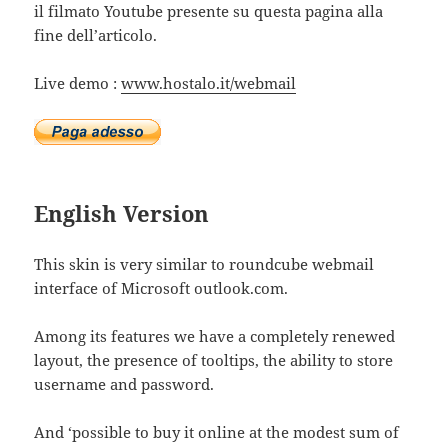
il filmato Youtube presente su questa pagina alla
fine dell’articolo.
Live demo :
www.hostalo.it/webmail
English Version
This skin is very similar to roundcube webmail
interface of Microsoft outlook.com.
Among its features we have a completely renewed
layout, the presence of tooltips, the ability to store
username and password.
And ‘possible to buy it online at the modest sum of