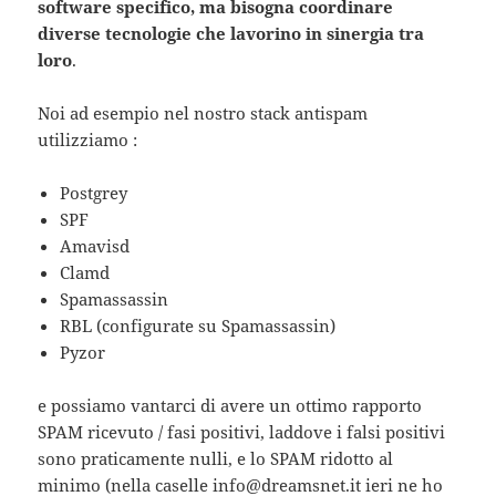
software specifico, ma bisogna coordinare
diverse tecnologie che lavorino in sinergia tra
loro
.
Noi ad esempio nel nostro stack antispam
utilizziamo :
Postgrey
SPF
Amavisd
Clamd
Spamassassin
RBL (configurate su Spamassassin)
Pyzor
e possiamo vantarci di avere un ottimo rapporto
SPAM ricevuto / fasi positivi, laddove i falsi positivi
sono praticamente nulli, e lo SPAM ridotto al
minimo (nella caselle info@dreamsnet.it ieri ne ho