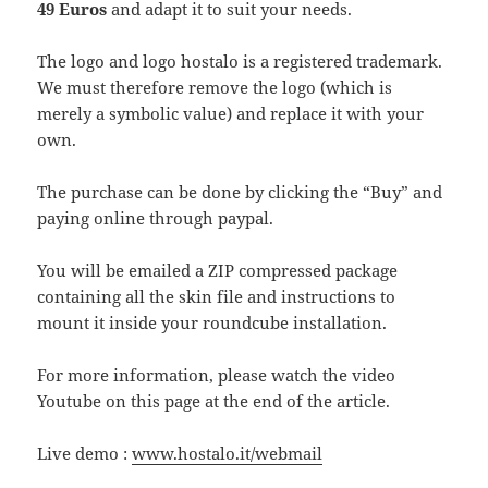
49 Euros
and adapt it to suit your needs.
The logo and logo hostalo is a registered trademark.
We must therefore remove the logo (which is
merely a symbolic value) and replace it with your
own.
The purchase can be done by clicking the “Buy” and
paying online through paypal.
You will be emailed a ZIP compressed package
containing all the skin file and instructions to
mount it inside your roundcube installation.
For more information, please watch the video
Youtube on this page at the end of the article.
Live demo :
www.hostalo.it/webmail