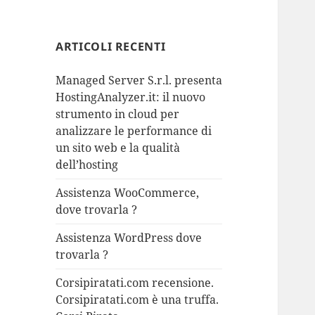
ARTICOLI RECENTI
Managed Server S.r.l. presenta
HostingAnalyzer.it: il nuovo
strumento in cloud per
analizzare le performance di
un sito web e la qualità
dell’hosting
Assistenza WooCommerce,
dove trovarla ?
Assistenza WordPress dove
trovarla ?
Corsipiratati.com recensione.
Corsipiratati.com è una truffa.