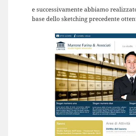
e successivamente abbiamo realizzato
base dello sketching precedente otten