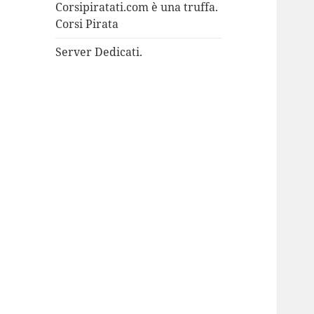
Corsipiratati.com è una truffa.
Corsi Pirata
Server Dedicati.