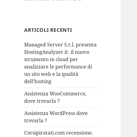
ARTICOLI RECENTI
Managed Server S.r.l. presenta
HostingAnalyzer.it: il nuovo
strumento in cloud per
analizzare le performance di
un sito web e la qualità
dell’hosting
Assistenza WooCommerce,
dove trovarla ?
Assistenza WordPress dove
trovarla ?
Corsipiratati.com recensione.