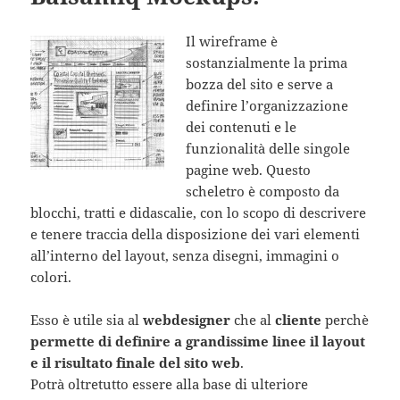
Il wireframe è
sostanzialmente la prima
bozza del sito e serve a
definire l’organizzazione
dei contenuti e le
funzionalità delle singole
pagine web. Questo
scheletro è composto da
blocchi, tratti e didascalie, con lo scopo di descrivere
e tenere traccia della disposizione dei vari elementi
all’interno del layout, senza disegni, immagini o
colori.
Esso è utile sia al
webdesigner
che al
cliente
perchè
permette di definire a grandissime linee il layout
e il risultato finale del sito web
.
Potrà oltretutto essere alla base di ulteriore