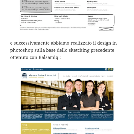
e successivamente abbiamo realizzato il design in
photoshop sulla base dello sketching precedente
ottenuto con Balsamiq :