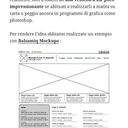
impressionante
se abituati a realizzarli a matita su
carta o peggio ancora in programmi di grafica come
photoshop.
Per rendere l’idea abbiamo realizzato un esempio
con
Balsamiq Mockups
: