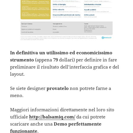
In definitiva un utilissimo ed economicissimo
strumento
(appena
79
dollari) per definire in fare
preliminare il risultato dell’interfaccia grafica e del
layout.
Se siete designer
provatelo
non potrete farne a
meno.
Maggiori informazioni direttamente nel loro sito
ufficiale
http://balsamiq.com/
da cui potrete
scaricare anche una
Demo perfettamente
funzionante
.