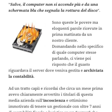
“
Salve, il computer non si accende più e da una
schermata blu che segnala la rottura del disco
“.
Sono queste le povere ma
eloquenti parole ricevute in
prima mattinata da un
nostro cliente.
Domandando nello specifico
di quale computer stesse
parlando, ci viene poi
risposto che il guasto
riguardava il server dove veniva gestita e
archiviata
la contabilità
.
Ad un tratto capiì e ricordai che circa un mese prima
avevo chiaramente avvertito i titolari di questa
media azienda sull’
incoscienza
e ottimismo
immotivato di tenere un gestionale con oltre 7 anni