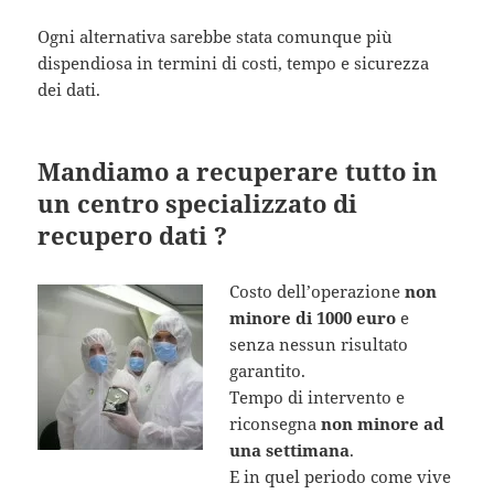
Ogni alternativa sarebbe stata comunque più
dispendiosa in termini di costi, tempo e sicurezza
dei dati.
Mandiamo a recuperare tutto in
un centro specializzato di
recupero dati ?
Costo dell’operazione
non
minore di 1000 euro
e
senza nessun risultato
garantito.
Tempo di intervento e
riconsegna
non minore ad
una settimana
.
E in quel periodo come vive