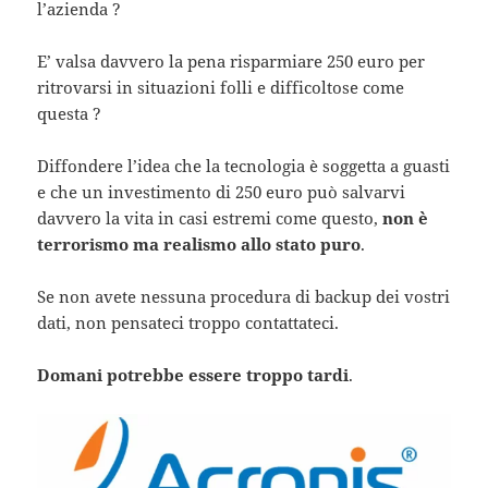
l’azienda ?
E’ valsa davvero la pena risparmiare 250 euro per
ritrovarsi in situazioni folli e difficoltose come
questa ?
Diffondere l’idea che la tecnologia è soggetta a guasti
e che un investimento di 250 euro può salvarvi
davvero la vita in casi estremi come questo,
non è
terrorismo ma realismo allo stato puro
.
Se non avete nessuna procedura di backup dei vostri
dati, non pensateci troppo contattateci.
Domani potrebbe essere troppo tardi
.