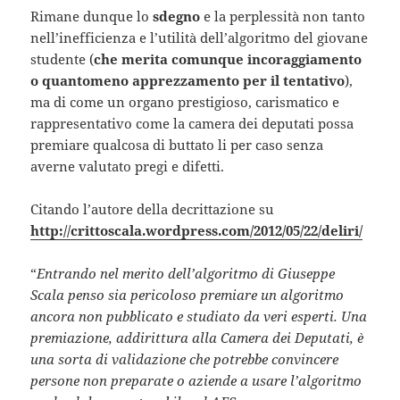
Rimane dunque lo
sdegno
e la perplessità non tanto
nell’inefficienza e l’utilità dell’algoritmo del giovane
studente (
che merita comunque incoraggiamento
o quantomeno apprezzamento per il tentativo
),
ma di come un organo prestigioso, carismatico e
rappresentativo come la camera dei deputati possa
premiare qualcosa di buttato li per caso senza
averne valutato pregi e difetti.
Citando l’autore della decrittazione su
http://crittoscala.wordpress.com/2012/05/22/deliri/
“
Entrando nel merito dell’algoritmo di Giuseppe
Scala penso sia pericoloso premiare un algoritmo
ancora non pubblicato e studiato da veri esperti. Una
premiazione, addirittura alla Camera dei Deputati, è
una sorta di validazione che potrebbe convincere
persone non preparate o aziende a usare l’algoritmo