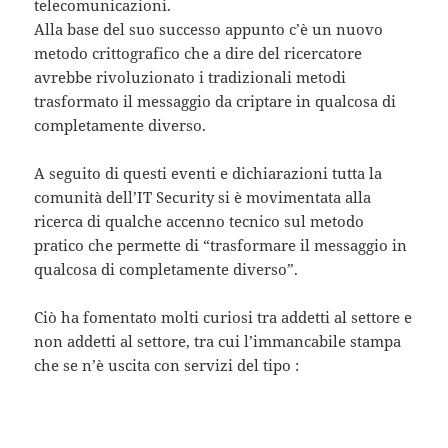
telecomunicazioni.
Alla base del suo successo appunto c’è un nuovo
metodo crittografico che a dire del ricercatore
avrebbe rivoluzionato i tradizionali metodi
trasformato il messaggio da criptare in qualcosa di
completamente diverso.
A seguito di questi eventi e dichiarazioni tutta la
comunità dell’IT Security si è movimentata alla
ricerca di qualche accenno tecnico sul metodo
pratico che permette di “trasformare il messaggio in
qualcosa di completamente diverso”.
Ciò ha fomentato molti curiosi tra addetti al settore e
non addetti al settore, tra cui l’immancabile stampa
che se n’è uscita con servizi del tipo :