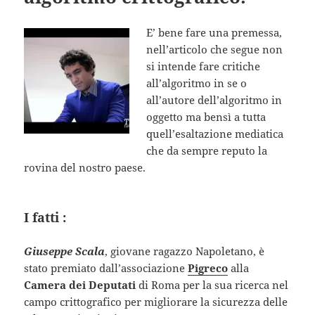
E’ bene fare una premessa,
nell’articolo che segue non
si intende fare critiche
all’algoritmo in se o
all’autore dell’algoritmo in
oggetto ma bensì a tutta
quell’esaltazione mediatica
che da sempre reputo la
rovina del nostro paese.
I fatti :
Giuseppe Scala
, giovane ragazzo Napoletano, è
stato premiato dall’associazione
Pigreco
alla
Camera dei Deputati
di Roma per la sua ricerca nel
campo crittografico per migliorare la sicurezza delle