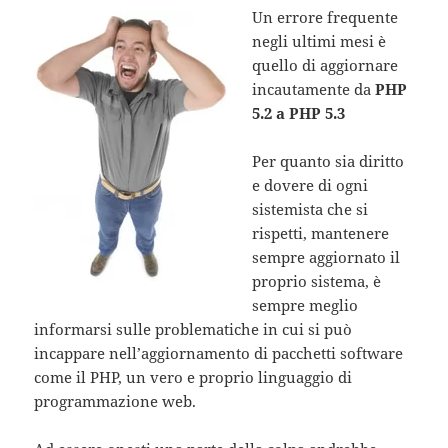
Un errore frequente
negli ultimi mesi è
quello di aggiornare
incautamente da
PHP
5.2 a PHP 5.3
Per quanto sia diritto
e dovere di ogni
sistemista che si
rispetti, mantenere
sempre aggiornato il
proprio sistema, è
sempre meglio
informarsi sulle problematiche in cui si può
incappare nell’aggiornamento di pacchetti software
come il PHP, un vero e proprio linguaggio di
programmazione web.