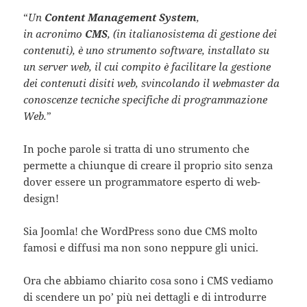
“
Un
Content Management System
,
in acronimo
CMS
, (in italianosistema di gestione dei
contenuti), è uno strumento software, installato su
un server web, il cui compito è facilitare la gestione
dei contenuti disiti web, svincolando il webmaster da
conoscenze tecniche specifiche di programmazione
Web.
”
In poche parole si tratta di uno strumento che
permette a chiunque di creare il proprio sito senza
dover essere un programmatore esperto di web-
design!
Sia Joomla! che WordPress sono due CMS molto
famosi e diffusi ma non sono neppure gli unici.
Ora che abbiamo chiarito cosa sono i CMS vediamo
di scendere un po’ più nei dettagli e di introdurre