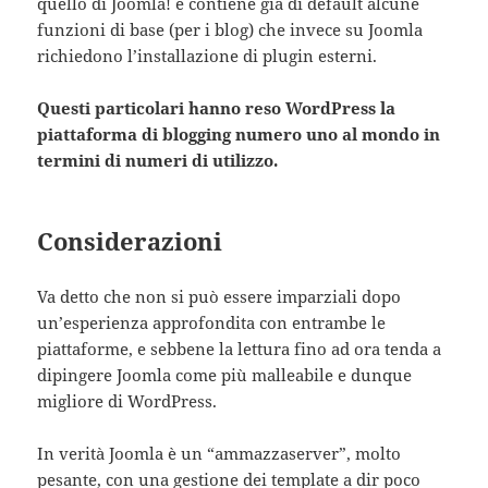
quello di Joomla! e contiene già di default alcune
funzioni di base (per i blog) che invece su Joomla
richiedono l’installazione di plugin esterni.
Questi particolari hanno reso WordPress la
piattaforma di blogging numero uno al mondo in
termini di numeri di utilizzo.
Considerazioni
Va detto che non si può essere imparziali dopo
un’esperienza approfondita con entrambe le
piattaforme, e sebbene la lettura fino ad ora tenda a
dipingere Joomla come più malleabile e dunque
migliore di WordPress.
In verità Joomla è un “ammazzaserver”, molto
pesante, con una gestione dei template a dir poco