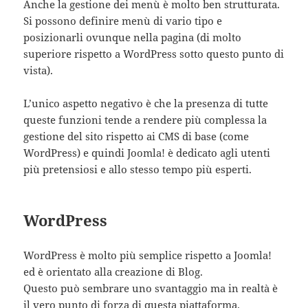
Anche la gestione dei menù è molto ben strutturata.
Si possono definire menù di vario tipo e
posizionarli ovunque nella pagina (di molto
superiore rispetto a WordPress sotto questo punto di
vista).
L’unico aspetto negativo è che la presenza di tutte
queste funzioni tende a rendere più complessa la
gestione del sito rispetto ai CMS di base (come
WordPress) e quindi Joomla! è dedicato agli utenti
più pretensiosi e allo stesso tempo più esperti.
WordPress
WordPress è molto più semplice rispetto a Joomla!
ed è orientato alla creazione di Blog.
Questo può sembrare uno svantaggio ma in realtà è
il vero punto di forza di questa piattaforma.