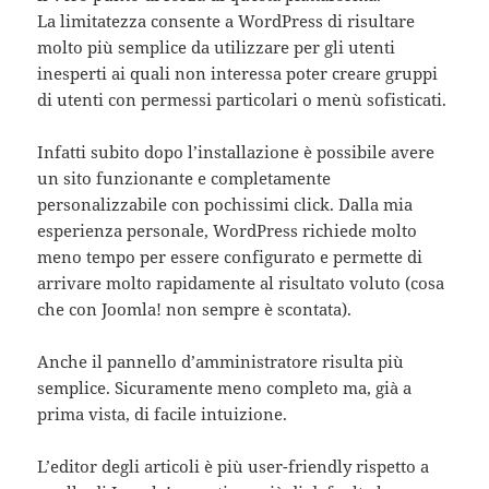
La limitatezza consente a WordPress di risultare
molto più semplice da utilizzare per gli utenti
inesperti ai quali non interessa poter creare gruppi
di utenti con permessi particolari o menù sofisticati.
Infatti subito dopo l’installazione è possibile avere
un sito funzionante e completamente
personalizzabile con pochissimi click. Dalla mia
esperienza personale, WordPress richiede molto
meno tempo per essere configurato e permette di
arrivare molto rapidamente al risultato voluto (cosa
che con Joomla! non sempre è scontata).
Anche il pannello d’amministratore risulta più
semplice. Sicuramente meno completo ma, già a
prima vista, di facile intuizione.
L’editor degli articoli è più user-friendly rispetto a