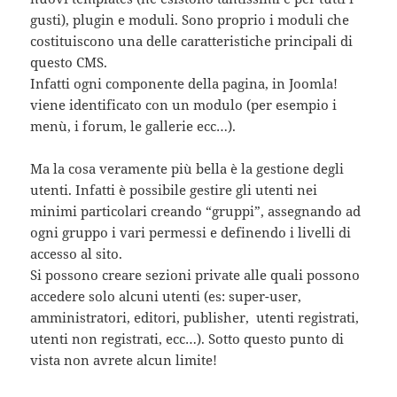
gusti), plugin e moduli. Sono proprio i moduli che
costituiscono una delle caratteristiche principali di
questo CMS.
Infatti ogni componente della pagina, in Joomla!
viene identificato con un modulo (per esempio i
menù, i forum, le gallerie ecc…).
Ma la cosa veramente più bella è la gestione degli
utenti. Infatti è possibile gestire gli utenti nei
minimi particolari creando “gruppi”, assegnando ad
ogni gruppo i vari permessi e definendo i livelli di
accesso al sito.
Si possono creare sezioni private alle quali possono
accedere solo alcuni utenti (es: super-user,
amministratori, editori, publisher, utenti registrati,
utenti non registrati, ecc…). Sotto questo punto di
vista non avrete alcun limite!