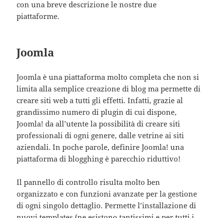
con una breve descrizione le nostre due
piattaforme.
Joomla
Joomla è una piattaforma molto completa che non si
limita alla semplice creazione di blog ma permette di
creare siti web a tutti gli effetti. Infatti, grazie al
grandissimo numero di plugin di cui dispone,
Joomla! da all’utente la possibilità di creare siti
professionali di ogni genere, dalle vetrine ai siti
aziendali. In poche parole, definire Joomla! una
piattaforma di blogghing è parecchio riduttivo!
Il pannello di controllo risulta molto ben
organizzato e con funzioni avanzate per la gestione
di ogni singolo dettaglio. Permette l’installazione di
nuovi templates (ne esistono tantissimi e per tutti i