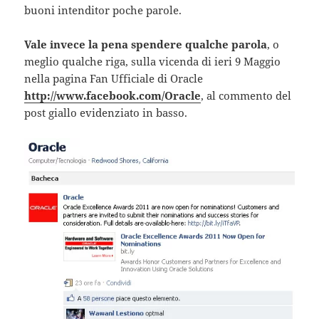
buoni intenditor poche parole.
Vale invece la pena spendere qualche parola
, o
meglio qualche riga, sulla vicenda di ieri 9 Maggio
nella pagina Fan Ufficiale di Oracle
http://www.facebook.com/Oracle
, al commento del
post giallo evidenziato in basso.