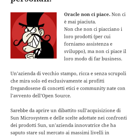
Oracle non ci piace.
Non ci
è mai piaciuta.
Non che non ci piacciano i
loro prodotti (per cui
forniamo assistenza e
sviluppo), ma non ci piace il
loro modo di far business.
Un’azienda di vecchio stampo, ricca e senza scrupoli
che mira solo ed esclusivamente ai profitti
fregandosene di concetti etici e community nate con
l’avvento dell’Open Source.
Sarebbe da aprire un dibattito sull’acquisizione di
Sun Microsystem e delle scelte adottate nei confronti
dei prodotti Sun, un’azienda innovatrice che ha
saputo stare sul mercato ai massimi livelli in