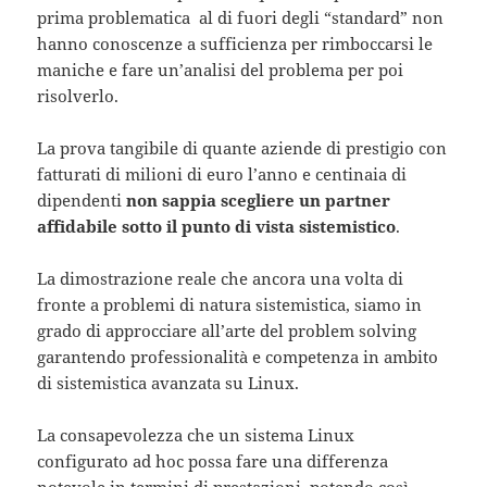
prima problematica al di fuori degli “standard” non
hanno conoscenze a sufficienza per rimboccarsi le
maniche e fare un’analisi del problema per poi
risolverlo.
La prova tangibile di quante aziende di prestigio con
fatturati di milioni di euro l’anno e centinaia di
dipendenti
non sappia scegliere un partner
affidabile sotto il punto di vista sistemistico
.
La dimostrazione reale che ancora una volta di
fronte a problemi di natura sistemistica, siamo in
grado di approcciare all’arte del problem solving
garantendo professionalità e competenza in ambito
di sistemistica avanzata su Linux.
La consapevolezza che un sistema Linux
configurato ad hoc possa fare una differenza