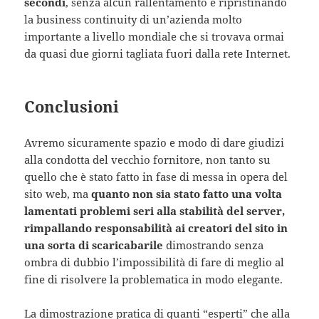
secondi
, senza alcun rallentamento e ripristinando
la business continuity di un’azienda molto
importante a livello mondiale che si trovava ormai
da quasi due giorni tagliata fuori dalla rete Internet.
Conclusioni
Avremo sicuramente spazio e modo di dare giudizi
alla condotta del vecchio fornitore, non tanto su
quello che è stato fatto in fase di messa in opera del
sito web, ma
quanto non sia stato fatto una volta
lamentati problemi seri alla stabilità del server,
rimpallando responsabilità ai creatori del sito in
una sorta di scaricabarile
dimostrando senza
ombra di dubbio l’impossibilità di fare di meglio al
fine di risolvere la problematica in modo elegante.
La dimostrazione pratica di quanti “esperti” che alla