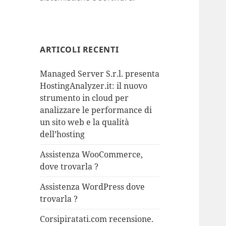
ARTICOLI RECENTI
Managed Server S.r.l. presenta
HostingAnalyzer.it: il nuovo
strumento in cloud per
analizzare le performance di
un sito web e la qualità
dell’hosting
Assistenza WooCommerce,
dove trovarla ?
Assistenza WordPress dove
trovarla ?
Corsipiratati.com recensione.