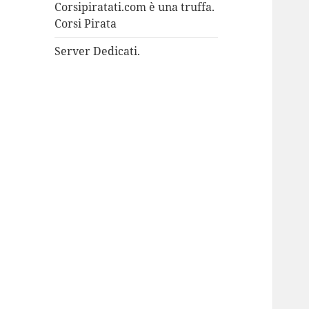
Corsipiratati.com è una truffa.
Corsi Pirata
Server Dedicati.