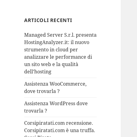
ARTICOLI RECENTI
Managed Server S.r.l. presenta
HostingAnalyzer.it: il nuovo
strumento in cloud per
analizzare le performance di
un sito web e la qualità
dell’hosting
Assistenza WooCommerce,
dove trovarla ?
Assistenza WordPress dove
trovarla ?
Corsipiratati.com recensione.
Corsipiratati.com è una truffa.