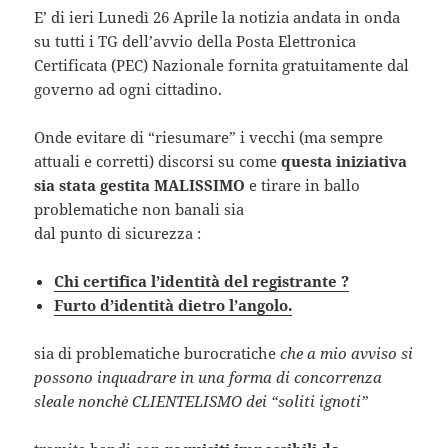
E’ di ieri Lunedì 26 Aprile la notizia andata in onda
su tutti i TG dell’avvio della Posta Elettronica
Certificata (PEC) Nazionale fornita gratuitamente dal
governo ad ogni cittadino.
Onde evitare di “riesumare” i vecchi (ma sempre
attuali e corretti) discorsi su come
questa iniziativa
sia stata gestita MALISSIMO
e tirare in ballo
problematiche non banali sia
dal punto di sicurezza :
Chi certifica l’identità del registrante ?
Furto d’identità dietro l’angolo.
sia di problematiche burocratiche
che a mio avviso si
possono inquadrare in una forma di concorrenza
sleale nonchè CLIENTELISMO dei “soliti ignoti”