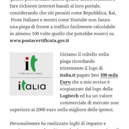
fare richieste internet banali al loro portale,
considerando che siti pesanti come Repubblica, Rai,
Poste Italiane e mostri come Youtube non fanno
una piega di fronte a traffico facilmente calcolabile
in almeno 100 volte quello che potrebbe esserci su
www.postacertificata.gov.it
Giriamo il coltello nella
piaga ricordando
tristemente il logo di
italia.it
pagato ben
100 mila
Euro
che a mio avviso è
scopiazzato dal logo della
Logitech
ed ha un valore
commerciale di mercato non
superiore ai 2000 euro nella migliore delle ipotesi.
Personalmente ho realizzato loghi di impatto e