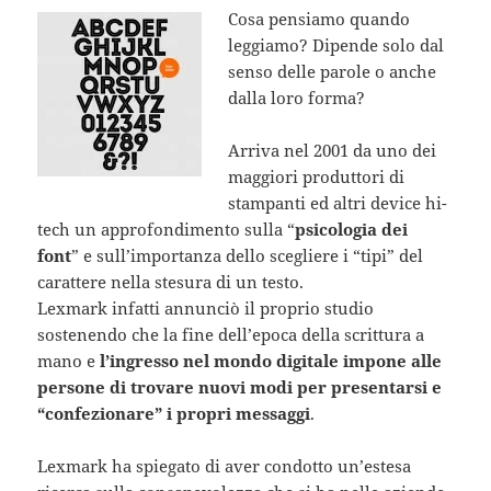
Cosa pensiamo quando
leggiamo? Dipende solo dal
senso delle parole o anche
dalla loro forma?
Arriva nel 2001 da uno dei
maggiori produttori di
stampanti ed altri device hi-
tech un approfondimento sulla “
psicologia dei
font
” e sull’importanza dello scegliere i “tipi” del
carattere nella stesura di un testo.
Lexmark infatti annunciò il proprio studio
sostenendo che la fine dell’epoca della scrittura a
mano e
l’ingresso nel mondo digitale impone alle
persone di trovare nuovi modi per presentarsi e
“confezionare” i propri messaggi
.
Lexmark ha spiegato di aver condotto un’estesa