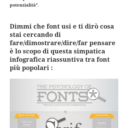
potenzialità”
.
Dimmi che font usi e ti dirò cosa
stai cercando di
fare/dimostrare/dire/far pensare
è lo scopo di questa simpatica
infografica riassuntiva tra font
più popolari :