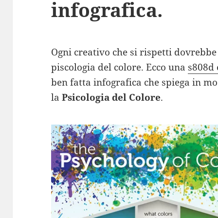
infografica.
Ogni creativo che si rispetti dovrebbe
piscologia del colore. Ecco una
s808d 
ben fatta infografica che spiega in m
la
Psicologia del Colore
.