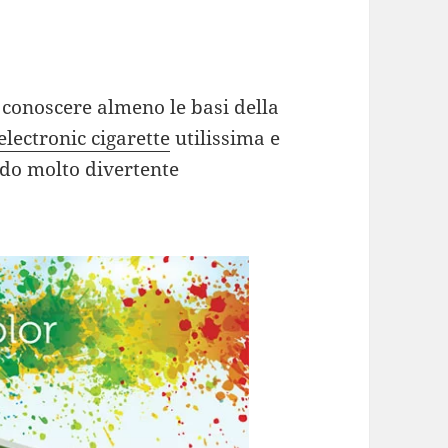
 conoscere almeno le basi della
electronic cigarette
utilissima e
odo molto divertente