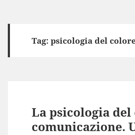
Tag:
psicologia del color
La psicologia del
comunicazione. U