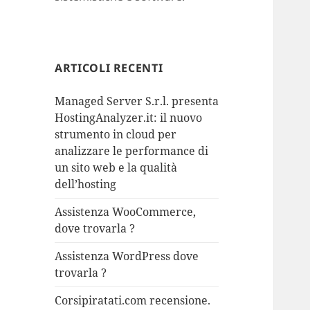
ARTICOLI RECENTI
Managed Server S.r.l. presenta
HostingAnalyzer.it: il nuovo
strumento in cloud per
analizzare le performance di
un sito web e la qualità
dell’hosting
Assistenza WooCommerce,
dove trovarla ?
Assistenza WordPress dove
trovarla ?
Corsipiratati.com recensione.