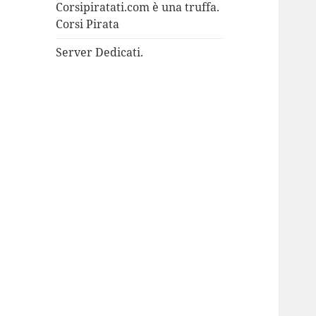
Corsipiratati.com è una truffa.
Corsi Pirata
Server Dedicati.