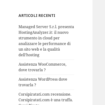
ARTICOLI RECENTI
Managed Server S.r.l. presenta
HostingAnalyzer.it: il nuovo
strumento in cloud per
analizzare le performance di
un sito web e la qualità
dell’hosting
Assistenza WooCommerce,
dove trovarla ?
Assistenza WordPress dove
trovarla ?
Corsipiratati.com recensione.
Corsipiratati.com è una truffa.