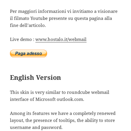
Per maggiori informazioni vi invitiamo a visionare
il filmato Youtube presente su questa pagina alla
fine dell’articolo.
Live demo :
www.hostalo.it/webmail
English Version
This skin is very similar to roundcube webmail
interface of Microsoft outlook.com.
Among its features we have a completely renewed
layout, the presence of tooltips, the ability to store
username and password.