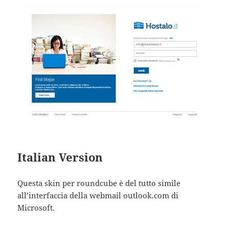
Italian Version
Questa skin per roundcube è del tutto simile
all’interfaccia della webmail outlook.com di
Microsoft.