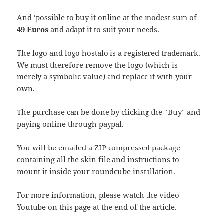
And ‘possible to buy it online at the modest sum of
49 Euros
and adapt it to suit your needs.
The logo and logo hostalo is a registered trademark.
We must therefore remove the logo (which is
merely a symbolic value) and replace it with your
own.
The purchase can be done by clicking the “Buy” and
paying online through paypal.
You will be emailed a ZIP compressed package
containing all the skin file and instructions to
mount it inside your roundcube installation.
For more information, please watch the video
Youtube on this page at the end of the article.