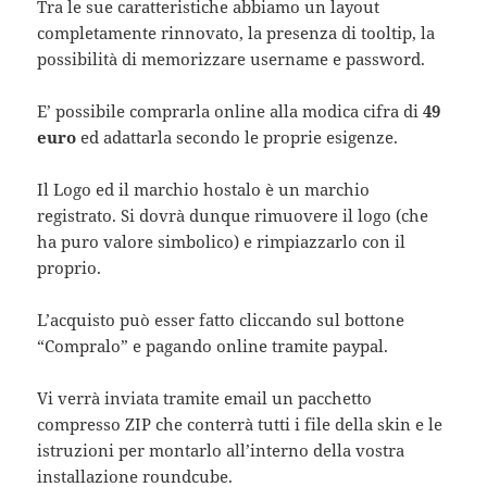
Tra le sue caratteristiche abbiamo un layout
completamente rinnovato, la presenza di tooltip, la
possibilità di memorizzare username e password.
E’ possibile comprarla online alla modica cifra di
49
euro
ed adattarla secondo le proprie esigenze.
Il Logo ed il marchio hostalo è un marchio
registrato. Si dovrà dunque rimuovere il logo (che
ha puro valore simbolico) e rimpiazzarlo con il
proprio.
L’acquisto può esser fatto cliccando sul bottone
“Compralo” e pagando online tramite paypal.
Vi verrà inviata tramite email un pacchetto
compresso ZIP che conterrà tutti i file della skin e le
istruzioni per montarlo all’interno della vostra
installazione roundcube.