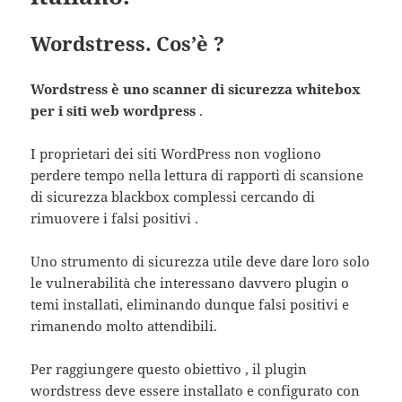
Wordstress. Cos’è ?
Wordstress è uno scanner di sicurezza whitebox
per i siti web wordpress
.
I proprietari dei siti WordPress non vogliono
perdere tempo nella lettura di rapporti di scansione
di sicurezza blackbox complessi cercando di
rimuovere i falsi positivi .
Uno strumento di sicurezza utile deve dare loro solo
le vulnerabilità che interessano davvero plugin o
temi installati, eliminando dunque falsi positivi e
rimanendo molto attendibili.
Per raggiungere questo obiettivo , il plugin
wordstress deve essere installato e configurato con