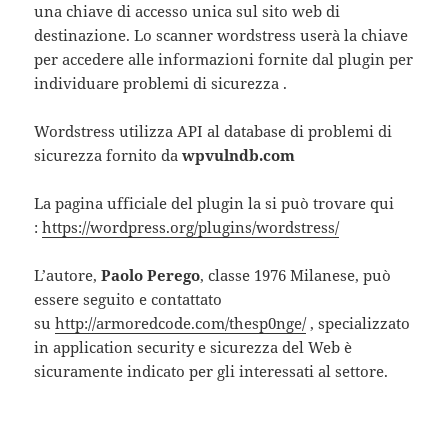
una chiave di accesso unica sul sito web di
destinazione. Lo scanner wordstress userà la chiave
per accedere alle informazioni fornite dal plugin per
individuare problemi di sicurezza .
Wordstress utilizza API al database di problemi di
sicurezza fornito da
wpvulndb.com
La pagina ufficiale del plugin la si può trovare qui
:
https://wordpress.org/plugins/wordstress/
L’autore,
Paolo Perego
, classe 1976 Milanese, può
essere seguito e contattato
su
http://armoredcode.com/thesp0nge/
, specializzato
in application security e sicurezza del Web è
sicuramente indicato per gli interessati al settore.