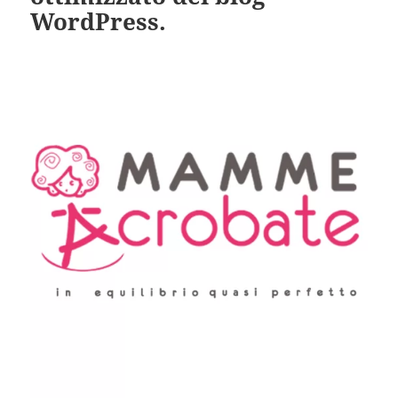
WordPress.