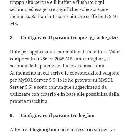
troppo alto perchè è il buffer è flushato ogni
secondo ed esagerare significherebbe sprecare
memoria. Solitamente sono più che sufficienti 8-16
MB.
8. Configurare il parametro query_cache_size
Utile per applicazioni con molti dati in lettura. Valori
compresi tra i 256 e i 2048 MB sono i migliori, a
seconda della potenza della vostra macchina.
Al momento in cui scrivo le considerazioni valgono
per MySQL Server 5.5 (io le ho provate su MySQL
Server 5.6) e sono comunque suggerimenti da
utilizzare con criterio e in base alle possibilità della
propria macchina.
9. Configurare il parametro log_bin
Attivare il
logging binario
è necessario sia per far