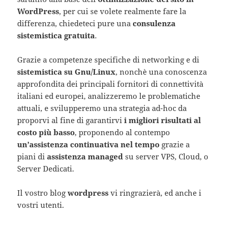
WordPress
, per cui se volete realmente fare la
differenza, chiedeteci pure una
consulenza
sistemistica gratuita
.
Grazie a competenze specifiche di networking e di
sistemistica su Gnu/Linux
, nonchè una conoscenza
approfondita dei principali fornitori di connettività
italiani ed europei, analizzeremo le problematiche
attuali, e svilupperemo una strategia ad-hoc da
proporvi al fine di garantirvi
i migliori risultati al
costo più basso
, proponendo al contempo
un’assistenza continuativa nel tempo
grazie a
piani di
assistenza managed
su server VPS, Cloud, o
Server Dedicati.
Il vostro blog
wordpress
vi ringrazierà, ed anche i
vostri utenti.