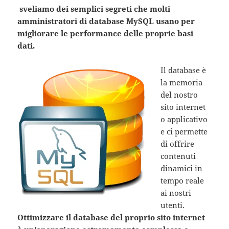
sveliamo dei semplici segreti che molti
amministratori di database MySQL usano per
migliorare le performance delle proprie basi
dati.
Il database è
la memoria
del nostro
sito internet
o applicativo
e ci permette
di offrire
contenuti
dinamici in
tempo reale
ai nostri
utenti.
Ottimizzare il database del proprio sito internet