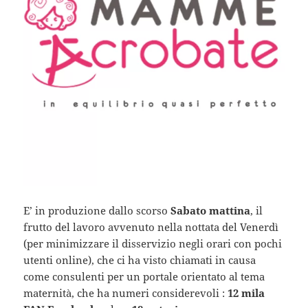
E’ in produzione dallo scorso
Sabato mattina
, il
frutto del lavoro avvenuto nella nottata del Venerdì
(per minimizzare il disservizio negli orari con pochi
utenti online), che ci ha visto chiamati in causa
come consulenti per un portale orientato al tema
maternità, che ha numeri considerevoli :
12 mila