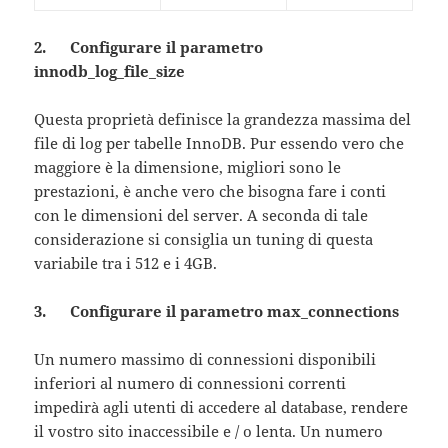
2. Configurare il parametro
innodb_log_file_size
Questa proprietà definisce la grandezza massima del
file di log per tabelle InnoDB. Pur essendo vero che
maggiore è la dimensione, migliori sono le
prestazioni, è anche vero che bisogna fare i conti
con le dimensioni del server. A seconda di tale
considerazione si consiglia un tuning di questa
variabile tra i 512 e i 4GB.
3. Configurare il parametro max_connections
Un numero massimo di connessioni disponibili
inferiori al numero di connessioni correnti
impedirà agli utenti di accedere al database, rendere
il vostro sito inaccessibile e / o lenta. Un numero