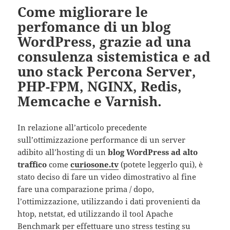
Come migliorare le
perfomance di un blog
WordPress, grazie ad una
consulenza sistemistica e ad
uno stack Percona Server,
PHP-FPM, NGINX, Redis,
Memcache e Varnish.
In relazione all’articolo precedente
sull’ottimizzazione performance di un server
adibito all’hosting di un
blog WordPress ad alto
traffico
come
curiosone.tv
(potete leggerlo qui), è
stato deciso di fare un video dimostrativo al fine
fare una comparazione prima / dopo,
l’ottimizzazione, utilizzando i dati provenienti da
htop, netstat, ed utilizzando il tool Apache
Benchmark per effettuare uno stress testing su