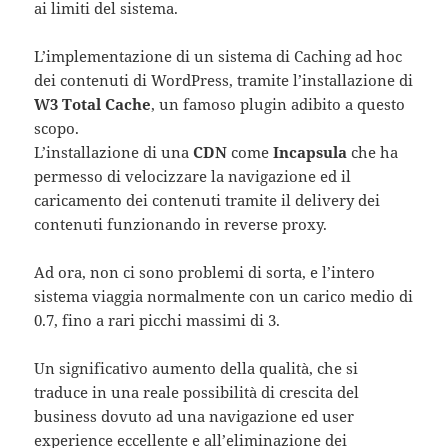
ai limiti del sistema.
L’implementazione di un sistema di Caching ad hoc
dei contenuti di WordPress, tramite l’installazione di
W3 Total Cache
, un famoso plugin adibito a questo
scopo.
L’installazione di una
CDN
come
Incapsula
che ha
permesso di velocizzare la navigazione ed il
caricamento dei contenuti tramite il delivery dei
contenuti funzionando in reverse proxy.
Ad ora, non ci sono problemi di sorta, e l’intero
sistema viaggia normalmente con un carico medio di
0.7, fino a rari picchi massimi di 3.
Un significativo aumento della qualità, che si
traduce in una reale possibilità di crescita del
business dovuto ad una navigazione ed user
experience eccellente e all’eliminazione dei