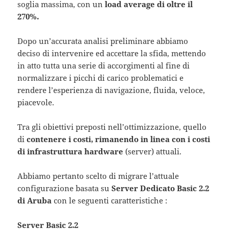
soglia massima, con un
load average di oltre il
270%.
Dopo un’accurata analisi preliminare abbiamo
deciso di intervenire ed accettare la sfida, mettendo
in atto tutta una serie di accorgimenti al fine di
normalizzare i picchi di carico problematici e
rendere l’esperienza di navigazione, fluida, veloce,
piacevole.
Tra gli obiettivi preposti nell’ottimizzazione, quello
di
contenere i costi, rimanendo in linea con i costi
di infrastruttura hardware
(server) attuali.
Abbiamo pertanto scelto di migrare l’attuale
configurazione basata su
Server Dedicato Basic 2.2
di Aruba
con le seguenti caratteristiche :
Server Basic 2.2