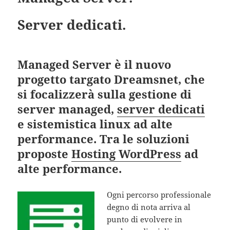
Server dedicati.
Managed Server è il nuovo
progetto targato Dreamsnet, che
si focalizzerà sulla gestione di
server managed,
server dedicati
e sistemistica linux ad alte
performance. Tra le soluzioni
proposte
Hosting WordPress
ad
alte performance.
Ogni percorso professionale
degno di nota arriva al
punto di evolvere in