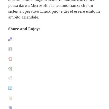
possa dare a Microsoft e la testimonianza che un
sistema operativo Linux può (e deve) essere usato in
ambito aziendale.
Share and Enjoy: