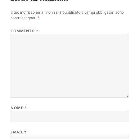
Il tuo indirizzo email non sarà pubblicato.
I campi obbligatori sono
contrassegnati
*
COMMENTO
*
NOME
*
EMAIL
*