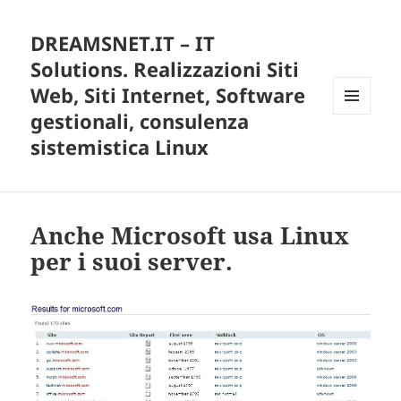
DREAMSNET.IT – IT
Solutions. Realizzazioni Siti
Web, Siti Internet, Software
gestionali, consulenza
MENU
E
sistemistica Linux
WIDGET
Anche Microsoft usa Linux
per i suoi server.