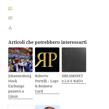
Articoli che potrebbero interessarti
Johannesburg
Roberto
DREAMSNET
Stock
Portelli – Logo
v.2.0 è NATO
Exchange
& Business
passerà a
Card
Linux