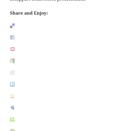
Share and Enjoy: