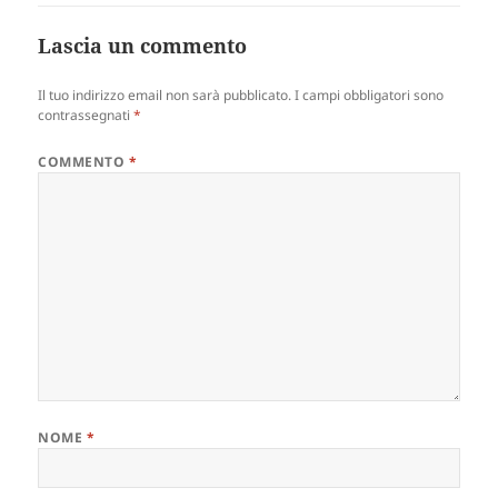
Lascia un commento
Il tuo indirizzo email non sarà pubblicato.
I campi obbligatori sono
contrassegnati
*
COMMENTO
*
NOME
*