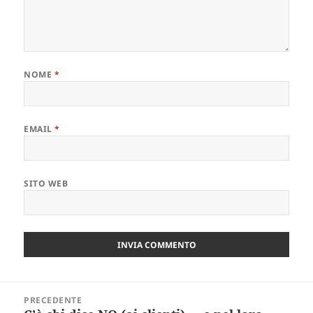
NOME
*
EMAIL
*
SITO WEB
Navigazione
PRECEDENTE
articoli