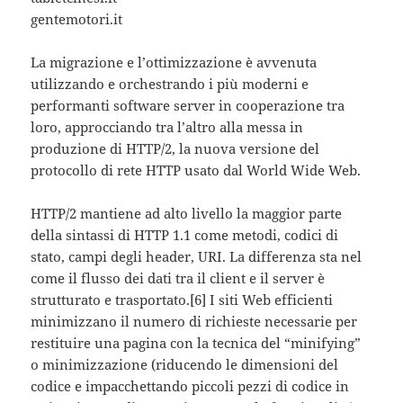
gentemotori.it
La migrazione e l’ottimizzazione è avvenuta
utilizzando e orchestrando i più moderni e
performanti software server in cooperazione tra
loro, approcciando tra l’altro alla messa in
produzione di HTTP/2, la nuova versione del
protocollo di rete HTTP usato dal World Wide Web.
HTTP/2 mantiene ad alto livello la maggior parte
della sintassi di HTTP 1.1 come metodi, codici di
stato, campi degli header, URI. La differenza sta nel
come il flusso dei dati tra il client e il server è
strutturato e trasportato.[6] I siti Web efficienti
minimizzano il numero di richieste necessarie per
restituire una pagina con la tecnica del “minifying”
o minimizzazione (riducendo le dimensioni del
codice e impacchettando piccoli pezzi di codice in