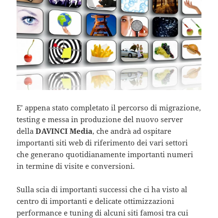
E’ appena stato completato il percorso di migrazione,
testing e messa in produzione del nuovo server
della
DAVINCI Media
, che andrà ad ospitare
importanti siti web di riferimento dei vari settori
che generano quotidianamente importanti numeri
in termine di visite e conversioni.
Sulla scia di importanti successi che ci ha visto al
centro di importanti e delicate ottimizzazioni
performance e tuning di alcuni siti famosi tra cui