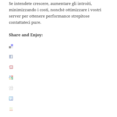
Se intendete crescere, aumentare gli introiti,
minimizzando i costi, nonchè ottimizzare i vostri
server per ottenere performance strepitose
contattateci pure.
Share and Enjoy: