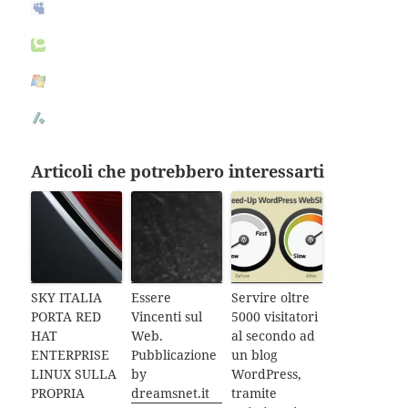
Articoli che potrebbero interessarti
SKY ITALIA
Essere
Servire oltre
PORTA RED
Vincenti sul
5000 visitatori
HAT
Web.
al secondo ad
ENTERPRISE
Pubblicazione
un blog
LINUX SULLA
by
WordPress,
PROPRIA
dreamsnet.it
tramite