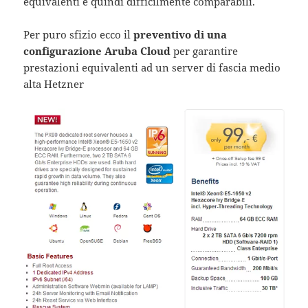
equivalenti e quindi difficilmente comparabili.
Per puro sfizio ecco il
preventivo di una
configurazione Aruba Cloud
per garantire
prestazioni equivalenti ad un server di fascia medio
alta Hetzner