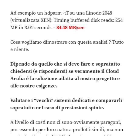
Ad esempio un hdparm -tT su una Linode 2048
(virtualizzata XEN): Timing buffered disk reads: 254
MB in 3.01 seconds =
84.48 MB/sec
Cosa vogliamo dimostrare con questa analisi ? Tutto
e niente.
Dipende da quello che si deve fare e sopratutto
chiedersi (e rispondersi) se veramente il Cloud
Aruba è la soluzione adatta al nostro progetto e
alle nostre esigenze.
Valutare i “vecchi” sistemi dedicati e compararli
sopratutto nel caso di prestazioni spinte.
A livello di costi non ci sono ovviamente paragoni,
pur essendo per loro natura prodotti simili, ma non