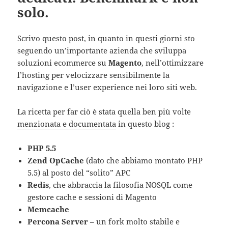
solo.
Scrivo questo post, in quanto in questi giorni sto
seguendo un’importante azienda che sviluppa
soluzioni ecommerce su
Magento
, nell’ottimizzare
l’hosting per velocizzare sensibilmente la
navigazione e l’user experience nei loro siti web.
La ricetta per far ciò è stata quella ben più volte
menzionata e documentata
in questo blog :
PHP 5.5
Zend OpCache
(dato che abbiamo montato PHP
5.5) al posto del “solito” APC
Redis
, che abbraccia la filosofia NOSQL come
gestore cache e sessioni di Magento
Memcache
Percona Server
– un fork molto stabile e