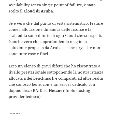
Availability senza single point of failure, è stato
scelto il
Cloud di Aruba
.
Se è vero che dal punto di vista sistemistico, feature
come l’allocazione dinamica delle risorse e la
scalabilità sono il forte di ogni Cloud che si rispetti,
è anche vero che approfondendo meglio la
soluzione proposta da Aruba ci si accorge che non
sono tutte rose e fiori.
Ecco un elenco di gravi difetti che ho riscontrato a
livello prestazionale sottoponendo la nostra istanza
allocata a dei benchmark e comparati ad altre realtà
che conosco bene, come un server dedicato con
doppio disco RAID su
Hetzner
(noto hosting
provider tedesco).