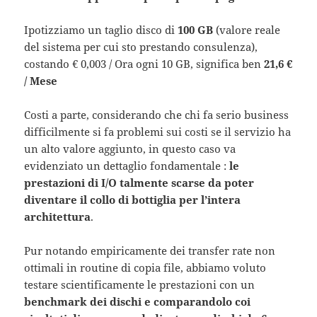
Ipotizziamo un taglio disco di
100 GB
(valore reale
del sistema per cui sto prestando consulenza),
costando € 0,003 / Ora ogni 10 GB, significa ben
21,6 €
/ Mese
Costi a parte, considerando che chi fa serio business
difficilmente si fa problemi sui costi se il servizio ha
un alto valore aggiunto, in questo caso va
evidenziato un dettaglio fondamentale :
le
prestazioni di I/O talmente scarse da poter
diventare il collo di bottiglia per l’intera
architettura
.
Pur notando empiricamente dei transfer rate non
ottimali in routine di copia file, abbiamo voluto
testare scientificamente le prestazioni con un
benchmark dei dischi e comparandolo coi