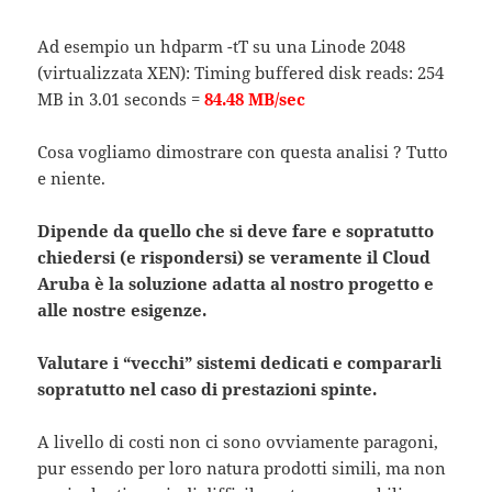
Ad esempio un hdparm -tT su una Linode 2048
(virtualizzata XEN): Timing buffered disk reads: 254
MB in 3.01 seconds =
84.48 MB/sec
Cosa vogliamo dimostrare con questa analisi ? Tutto
e niente.
Dipende da quello che si deve fare e sopratutto
chiedersi (e rispondersi) se veramente il Cloud
Aruba è la soluzione adatta al nostro progetto e
alle nostre esigenze.
Valutare i “vecchi” sistemi dedicati e compararli
sopratutto nel caso di prestazioni spinte.
A livello di costi non ci sono ovviamente paragoni,
pur essendo per loro natura prodotti simili, ma non