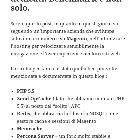
solo.
Scrivo questo post, in quanto in questi giorni sto
seguendo un’importante azienda che sviluppa
soluzioni ecommerce su
Magento
, nell’ottimizzare
l’hosting per velocizzare sensibilmente la
navigazione e l’user experience nei loro siti web.
La ricetta per far ciò è stata quella ben più volte
menzionata e documentata
in questo blog :
PHP 5.5
Zend OpCache
(dato che abbiamo montato PHP
5.5) al posto del “solito” APC
Redis
, che abbraccia la filosofia NOSQL come
gestore cache e sessioni di Magento
Memcache
Percona Server
– un fork molto stabile e