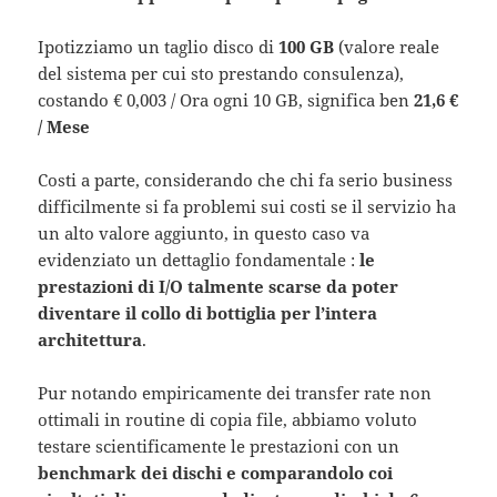
Ipotizziamo un taglio disco di
100 GB
(valore reale
del sistema per cui sto prestando consulenza),
costando € 0,003 / Ora ogni 10 GB, significa ben
21,6 €
/ Mese
Costi a parte, considerando che chi fa serio business
difficilmente si fa problemi sui costi se il servizio ha
un alto valore aggiunto, in questo caso va
evidenziato un dettaglio fondamentale :
le
prestazioni di I/O talmente scarse da poter
diventare il collo di bottiglia per l’intera
architettura
.
Pur notando empiricamente dei transfer rate non
ottimali in routine di copia file, abbiamo voluto
testare scientificamente le prestazioni con un
benchmark dei dischi e comparandolo coi