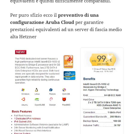
equivalenti e quindi difficilmente comparabili.
Per puro sfizio ecco il
preventivo di una
configurazione Aruba Cloud
per garantire
prestazioni equivalenti ad un server di fascia medio
alta Hetzner