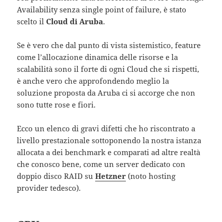
Availability senza single point of failure, è stato
scelto il
Cloud di Aruba
.
Se è vero che dal punto di vista sistemistico, feature
come l’allocazione dinamica delle risorse e la
scalabilità sono il forte di ogni Cloud che si rispetti,
è anche vero che approfondendo meglio la
soluzione proposta da Aruba ci si accorge che non
sono tutte rose e fiori.
Ecco un elenco di gravi difetti che ho riscontrato a
livello prestazionale sottoponendo la nostra istanza
allocata a dei benchmark e comparati ad altre realtà
che conosco bene, come un server dedicato con
doppio disco RAID su
Hetzner
(noto hosting
provider tedesco).