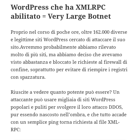
WordPress che ha XMLRPC
abilitato = Very Large Botnet
Proprio nel corso di poche ore, oltre 162.000 diverse
e legittime siti WordPress cercato di attaccare il suo
sito.Avremmo probabilmente abbiamo rilevato
molto di più siti, ma abbiamo deciso che avevamo
visto abbastanza e bloccato le richieste al firewall di
confine, soprattutto per evitare di riempire i registri
con spazzatura.
Riuscite a vedere quanto potente può essere? Un
attaccante può usare migliaia di siti WordPress
popolari e puliti per svolgere il loro attacco DDOS,
pur essendo nascosto nell’ombra, e che tutto accade
con un semplice ping torna richiesta al file XML-
RPC: