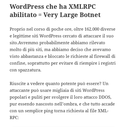
WordPress che ha XMLRPC
abilitato = Very Large Botnet
Proprio nel corso di poche ore, oltre 162.000 diverse
e legittime siti WordPress cercato di attaccare il suo
sito.Avremmo probabilmente abbiamo rilevato
molto di più siti, ma abbiamo deciso che avevamo
visto abbastanza e bloccato le richieste al firewall di
confine, soprattutto per evitare di riempire i registri
con spazzatura.
Riuscite a vedere quanto potente può essere? Un
attaccante può usare migliaia di siti WordPress
popolari e puliti per svolgere il loro attacco DDOS,
pur essendo nascosto nell’ombra, e che tutto accade
con un semplice ping torna richiesta al file XML-
RPC: