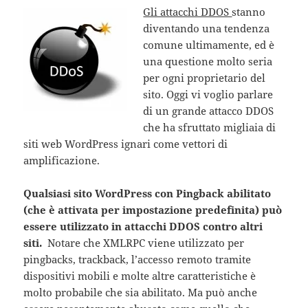
Gli attacchi DDOS
stanno
diventando una tendenza
comune ultimamente, ed è
una questione molto seria
per ogni proprietario del
sito. Oggi vi voglio parlare
di un grande attacco DDOS
che ha sfruttato migliaia di
siti web WordPress ignari come vettori di
amplificazione.
Qualsiasi sito WordPress con Pingback abilitato
(che è attivata per impostazione predefinita) può
essere utilizzato in attacchi DDOS contro altri
siti.
Notare che XMLRPC viene utilizzato per
pingbacks, trackback, l’accesso remoto tramite
dispositivi mobili e molte altre caratteristiche è
molto probabile che sia abilitato. Ma può anche