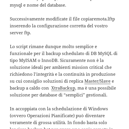
mysql e nome del database.
Successivamente modificate il file copiaremota.lftp
inserendo la configurazione corretta del vostro
server ftp.
Lo script rimane dunque molto semplice e
funzionale per il backup schedulato di DB MySQL di
tipo MyISAM o InnoDB. Sicuramente non è la
soluzione ideali per ambienti mission critical che
richiedono l’integrità e la continuità in produzione
su cui consiglio soluzioni di replica
Master/Slave
e
backup a caldo con
XtraBackup
, ma è una possibile
soluzione per database di “semplici” gestionali.
In accoppiata con la schedulazione di Windows
(ovvero Operazioni Pianificate) può diventare
veramente di grossa utilità. In fondo basta solo