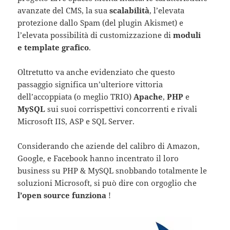
avanzate del CMS, la sua
scalabilità
, l’elevata
protezione dallo Spam (del plugin Akismet) e
l’elevata possibilità di customizzazione di
moduli
e template grafico
.
Oltretutto va anche evidenziato che questo
passaggio significa un’ulteriore vittoria
dell’accoppiata (o meglio TRIO)
Apache
,
PHP
e
MySQL
sui suoi corrispettivi concorrenti e rivali
Microsoft IIS, ASP e SQL Server.
Considerando che aziende del calibro di Amazon,
Google, e Facebook hanno incentrato il loro
business su PHP & MySQL snobbando totalmente le
soluzioni Microsoft, si può dire con orgoglio che
l’open source funziona
!