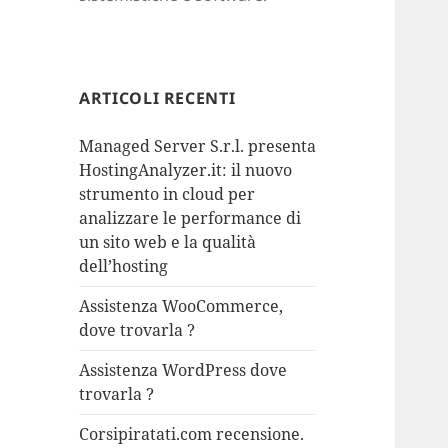
ARTICOLI RECENTI
Managed Server S.r.l. presenta
HostingAnalyzer.it: il nuovo
strumento in cloud per
analizzare le performance di
un sito web e la qualità
dell’hosting
Assistenza WooCommerce,
dove trovarla ?
Assistenza WordPress dove
trovarla ?
Corsipiratati.com recensione.