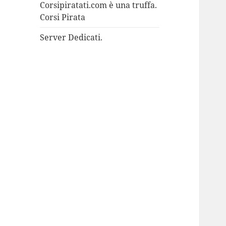
Corsipiratati.com è una truffa.
Corsi Pirata
Server Dedicati.