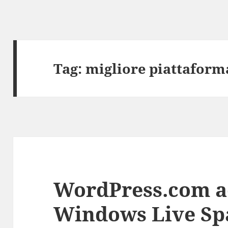
Tag:
migliore piattaform
WordPress.com a
Windows Live Sp