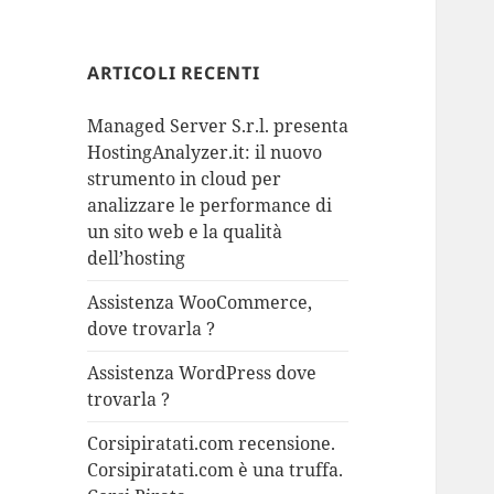
ARTICOLI RECENTI
Managed Server S.r.l. presenta
HostingAnalyzer.it: il nuovo
strumento in cloud per
analizzare le performance di
un sito web e la qualità
dell’hosting
Assistenza WooCommerce,
dove trovarla ?
Assistenza WordPress dove
trovarla ?
Corsipiratati.com recensione.
Corsipiratati.com è una truffa.