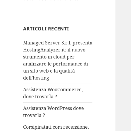
ARTICOLI RECENTI
Managed Server S.r.l. presenta
HostingAnalyzer.it: il nuovo
strumento in cloud per
analizzare le performance di
un sito web e la qualità
dell’hosting
Assistenza WooCommerce,
dove trovarla ?
Assistenza WordPress dove
trovarla ?
Corsipiratati.com recensione.