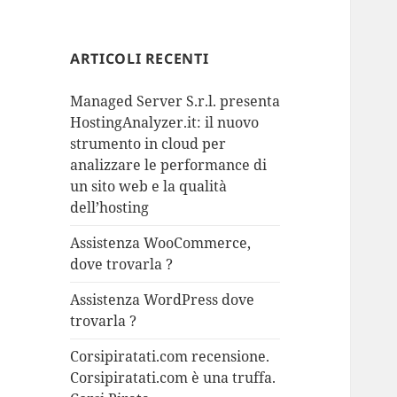
ARTICOLI RECENTI
Managed Server S.r.l. presenta
HostingAnalyzer.it: il nuovo
strumento in cloud per
analizzare le performance di
un sito web e la qualità
dell’hosting
Assistenza WooCommerce,
dove trovarla ?
Assistenza WordPress dove
trovarla ?
Corsipiratati.com recensione.
Corsipiratati.com è una truffa.