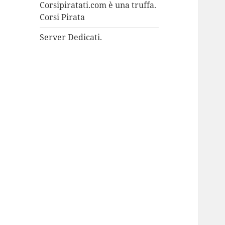
Corsipiratati.com è una truffa.
Corsi Pirata
Server Dedicati.