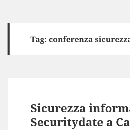
Tag:
conferenza sicurezz
Sicurezza informa
Securitydate a Ca